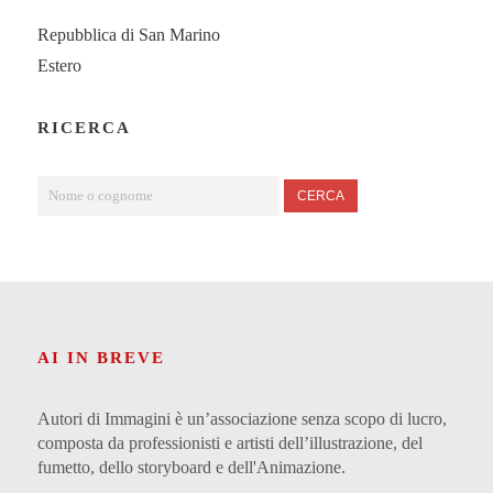
Repubblica di San Marino
Estero
RICERCA
CERCA
AI IN BREVE
Autori di Immagini è un’associazione senza scopo di lucro,
composta da professionisti e artisti dell’illustrazione, del
fumetto, dello storyboard e dell'Animazione.