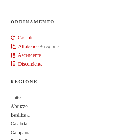
ORDINAMENTO
Casuale
Alfabetico
+ regione
Ascendente
Discendente
REGIONE
Tutte
Abruzzo
Basilicata
Calabria
Campania