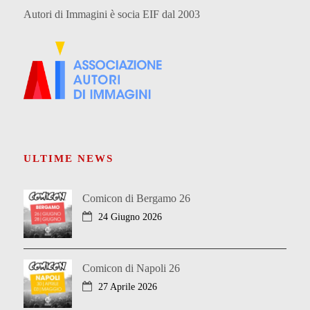
Autori di Immagini è socia EIF dal 2003
ULTIME NEWS
Comicon di Bergamo 26
24 Giugno 2026
Comicon di Napoli 26
27 Aprile 2026