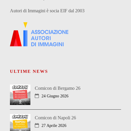
Autori di Immagini è socia EIF dal 2003
ULTIME NEWS
Comicon di Bergamo 26
24 Giugno 2026
Comicon di Napoli 26
27 Aprile 2026