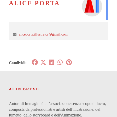
ALICE PORTA
aliceporta.illustrator@gmail.com
Condividi:
AI IN BREVE
Autori di Immagini è un’associazione senza scopo di lucro,
composta da professionisti e artisti dell’illustrazione, del
fumetto, dello storyboard e dell'Animazione.