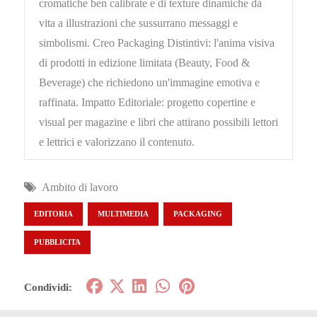
cromatiche ben calibrate e di texture dinamiche dà
vita a illustrazioni che sussurrano messaggi e
simbolismi. Creo Packaging Distintivi: l'anima visiva
di prodotti in edizione limitata (Beauty, Food &
Beverage) che richiedono un'immagine emotiva e
raffinata. Impatto Editoriale: progetto copertine e
visual per magazine e libri che attirano possibili lettori
e lettrici e valorizzano il contenuto.
Ambito di lavoro
EDITORIA
MULTIMEDIA
PACKAGING
PUBBLICITA
Condividi: