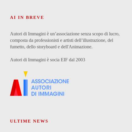
AI IN BREVE
Autori di Immagini è un’associazione senza scopo di lucro,
composta da professionisti e artisti dell’illustrazione, del
fumetto, dello storyboard e dell'Animazione.
Autori di Immagini è socia EIF dal 2003
ULTIME NEWS