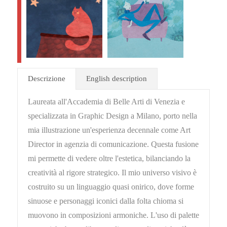
Descrizione
English description
Laureata all'Accademia di Belle Arti di Venezia e
specializzata in Graphic Design a Milano, porto nella
mia illustrazione un'esperienza decennale come Art
Director in agenzia di comunicazione. Questa fusione
mi permette di vedere oltre l'estetica, bilanciando la
creatività al rigore strategico. Il mio universo visivo è
costruito su un linguaggio quasi onirico, dove forme
sinuose e personaggi iconici dalla folta chioma si
muovono in composizioni armoniche. L'uso di palette