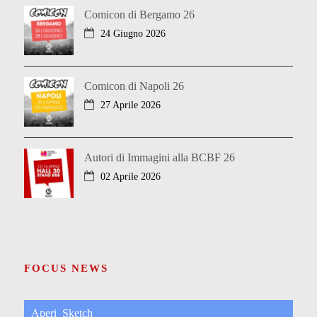
Comicon di Bergamo 26
24 Giugno 2026
Comicon di Napoli 26
27 Aprile 2026
Autori di Immagini alla BCBF 26
02 Aprile 2026
FOCUS NEWS
Aperi_Sketch