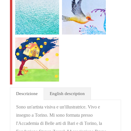
Descrizione
English description
Sono un'artista visiva e un'illustratrice. Vivo e
insegno a Torino. Mi sono formata presso
l'Accademia di Belle arti di Bari e di Torino, la