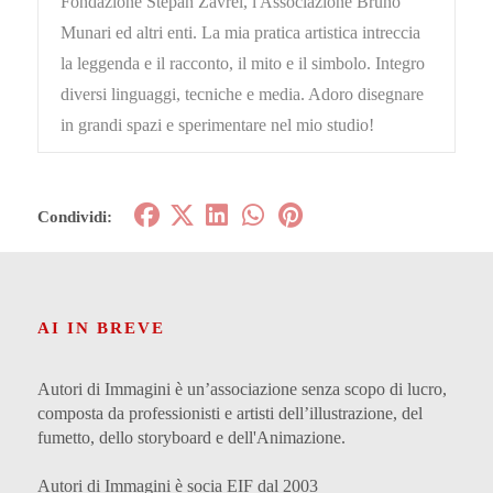
Fondazione Stepan Zavrel, l'Associazione Bruno
Munari ed altri enti. La mia pratica artistica intreccia
la leggenda e il racconto, il mito e il simbolo. Integro
diversi linguaggi, tecniche e media. Adoro disegnare
in grandi spazi e sperimentare nel mio studio!
Condividi:
AI IN BREVE
Autori di Immagini è un’associazione senza scopo di lucro,
composta da professionisti e artisti dell’illustrazione, del
fumetto, dello storyboard e dell'Animazione.
Autori di Immagini è socia EIF dal 2003