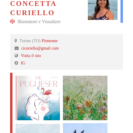
CONCETTA
CURIELLO
Illustratore
e
Visualizer
Torino (TO)
Piemonte
cicuriello@gmail.com
Visita il sito
IG