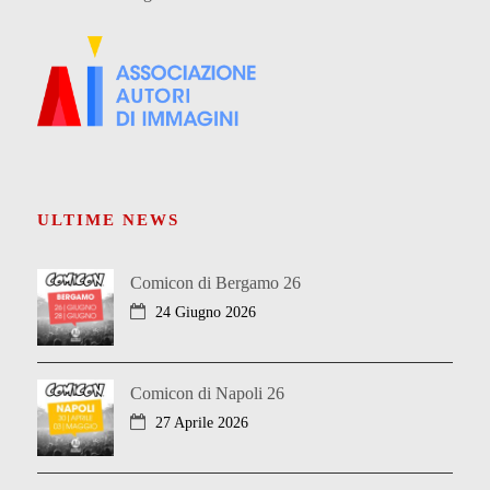
ULTIME NEWS
Comicon di Bergamo 26
24 Giugno 2026
Comicon di Napoli 26
27 Aprile 2026