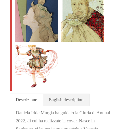
Descrizione
English description
Daniela Iride Murgia ha guidato la Giuria di Annual
2022, di cui ha realizzato la cover. Nasce in
Sardegna, si laurea in arte orientale a Venezia,