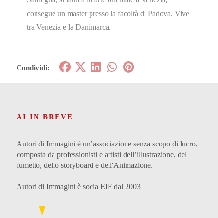
consegue un master presso la facoltà di Padova. Vive
tra Venezia e la Danimarca.
Condividi:
AI IN BREVE
Autori di Immagini è un’associazione senza scopo di lucro,
composta da professionisti e artisti dell’illustrazione, del
fumetto, dello storyboard e dell'Animazione.
Autori di Immagini è socia EIF dal 2003