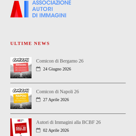
ULTIME NEWS
Comicon di Bergamo 26
24 Giugno 2026
Comicon di Napoli 26
27 Aprile 2026
Autori di Immagini alla BCBF 26
02 Aprile 2026