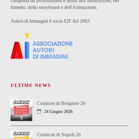
composta da professionisti e artisti dell’illustrazione, del
fumetto, dello storyboard e dell'Animazione.
Autori di Immagini è socia EIF dal 2003
ULTIME NEWS
Comicon di Bergamo 26
24 Giugno 2026
Comicon di Napoli 26