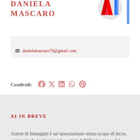
DANIELA
MASCARO
danielamascaro76@gmail.com
Condividi:
AI IN BREVE
Autori di Immagini è un’associazione senza scopo di lucro,