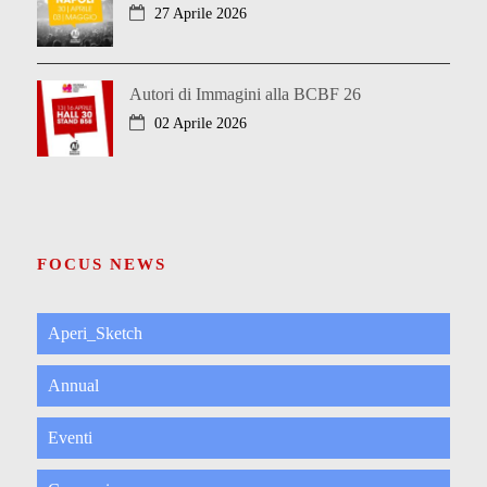
27 Aprile 2026
Autori di Immagini alla BCBF 26
02 Aprile 2026
FOCUS NEWS
Aperi_Sketch
Annual
Eventi