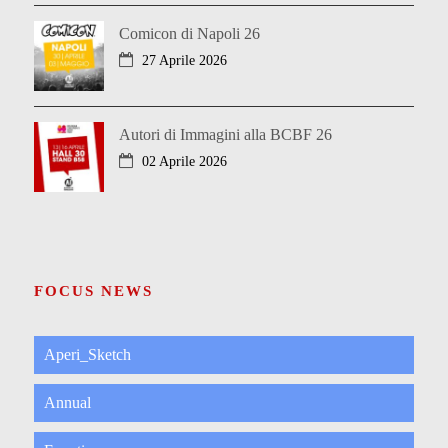
Comicon di Napoli 26
27 Aprile 2026
Autori di Immagini alla BCBF 26
02 Aprile 2026
FOCUS NEWS
Aperi_Sketch
Annual