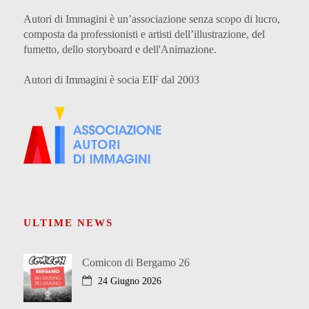
Autori di Immagini è un’associazione senza scopo di lucro,
composta da professionisti e artisti dell’illustrazione, del
fumetto, dello storyboard e dell'Animazione.
Autori di Immagini è socia EIF dal 2003
ULTIME NEWS
Comicon di Bergamo 26
24 Giugno 2026