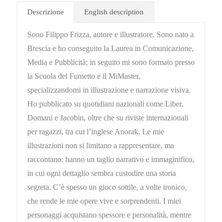
Descrizione
English description
Sono Filippo Frizza, autore e illustratore. Sono nato a
Brescia e ho conseguito la Laurea in Comunicazione,
Media e Pubblicità; in seguito mi sono formato presso
la Scuola del Fumetto e il MiMaster,
specializzandomi in illustrazione e narrazione visiva.
Ho pubblicato su quotidiani nazionali come Liber,
Domani e Jacobin, oltre che su riviste internazionali
per ragazzi, tra cui l’inglese Anorak. Le mie
illustrazioni non si limitano a rappresentare, ma
raccontano: hanno un taglio narrativo e immaginifico,
in cui ogni dettaglio sembra custodire una storia
segreta. C’è spesso un gioco sottile, a volte ironico,
che rende le mie opere vive e sorprendenti. I miei
personaggi acquistano spessore e personalità, mentre