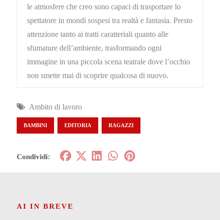
le atmosfere che creo sono capaci di trasportare lo
spettatore in mondi sospesi tra realtà e fantasia. Presto
attenzione tanto ai tratti caratteriali quanto alle
sfumature dell’ambiente, trasformando ogni
immagine in una piccola scena teatrale dove l’occhio
non smette mai di scoprire qualcosa di nuovo.
Ambito di lavoro
BAMBINI
EDITORIA
RAGAZZI
Condividi:
AI IN BREVE