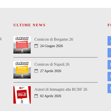
ULTIME NEWS
F
i
Comicon di Bergamo 26
24 Giugno 2026
Comicon di Napoli 26
27 Aprile 2026
Autori di Immagini alla BCBF 26
02 Aprile 2026