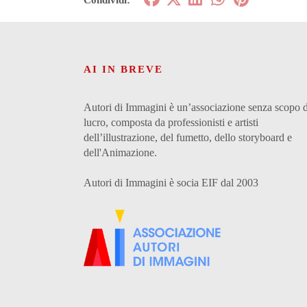
AI IN BREVE
Autori di Immagini è un’associazione senza scopo d
lucro, composta da professionisti e artisti
dell’illustrazione, del fumetto, dello storyboard e
dell'Animazione.
Autori di Immagini è socia EIF dal 2003