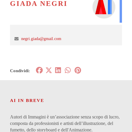
GIADA NEGRI
negri.giada@gmail.com
Condividi:
AI IN BREVE
Autori di Immagini è un’associazione senza scopo di lucro,
composta da professionisti e artisti dell’illustrazione, del
fumetto, dello storyboard e dell'Animazione.