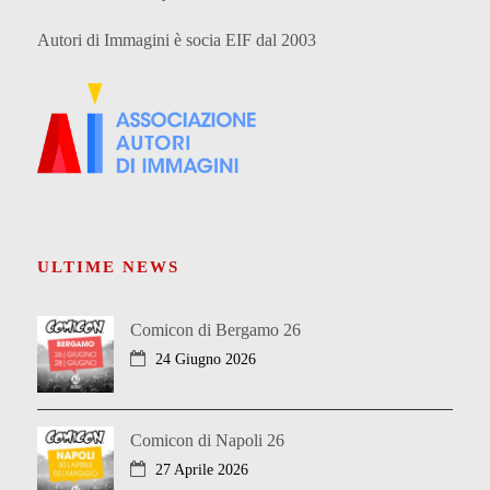
Autori di Immagini è socia EIF dal 2003
ULTIME NEWS
Comicon di Bergamo 26
24 Giugno 2026
Comicon di Napoli 26
27 Aprile 2026