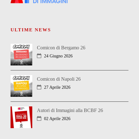
ULTIME NEWS
Comicon di Bergamo 26
24 Giugno 2026
Comicon di Napoli 26
27 Aprile 2026
Autori di Immagini alla BCBF 26
02 Aprile 2026