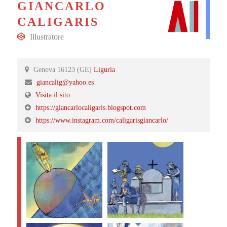
GIANCARLO
CALIGARIS
Illustratore
Genova 16123 (GE)
Liguria
giancalig@yahoo.es
Visita il sito
https://giancarlocaligaris.blogspot.com
https://www.instagram.com/caligarisgiancarlo/