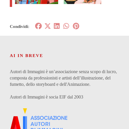
Condividi:
AI IN BREVE
Autori di Immagini è un’associazione senza scopo di lucro,
composta da professionisti e artisti dell’illustrazione, del
fumetto, dello storyboard e dell'Animazione.
Autori di Immagini è socia EIF dal 2003