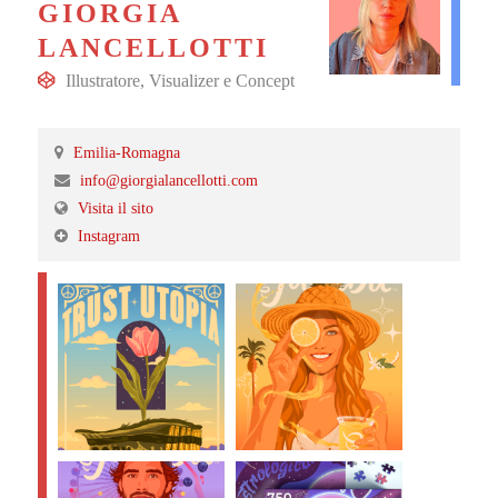
GIORGIA
LANCELLOTTI
Illustratore
,
Visualizer
e
Concept
Emilia-Romagna
info@giorgialancellotti.com
Visita il sito
Instagram