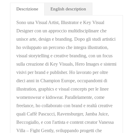
Descrizione
English description
Sono una Visual Artist, Illustrator e Key Visual
Designer con un approccio multidisciplinare che
unisce arte, design e branding. Dopo gli studi artistici
ho sviluppato un percorso che integra illustration,
visual storytelling e creative branding, con un focus
sulla creazione di Key Visuals, Hero Images e sistemi
visivi per brand e publisher. Ho lavorato per oltre
dieci anni in Champion Europe, occupandomi di
illustration, graphics e visual concepts per le linee
womenswear e kidswear. Parallelamente, come
freelance, ho collaborato con brand e realtà creative
quali Caffè Pascucci, Ravensburger, Jamba Juice,
Beccogiallo, e con l'artista e content creator Vanessa
Villa – Fight Gently, sviluppando progetti che