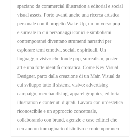
spaziano da commercial illustration a editorial e social
visual assets. Porto avanti anche una ricerca artistica
personale con il progetto Wake Up, un universo pop
e surreale in cui personaggi iconici e simbolismi
contemporanei diventano strumenti narrativi per
esplorare temi emotivi, sociali e spirituali. Un
linguaggio visivo che fonde pop, surrealism, poster
art e una forte identità cromatica. Come Key Visual
Designer, parto dalla creazione di un Main Visual da
cui sviluppo tutto il sistema visivo: advertising
campaign, merchandising, apparel graphics, editorial
illustration e contenuti digitali. Lavoro con un’estetica
riconoscibile e un approccio concettuale,
collaborando con brand, agenzie e case editrici che
cercano un immaginario distintivo e contemporaneo.