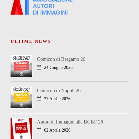
ULTIME NEWS
Comicon di Bergamo 26
24 Giugno 2026
Comicon di Napoli 26
27 Aprile 2026
Autori di Immagini alla BCBF 26
02 Aprile 2026