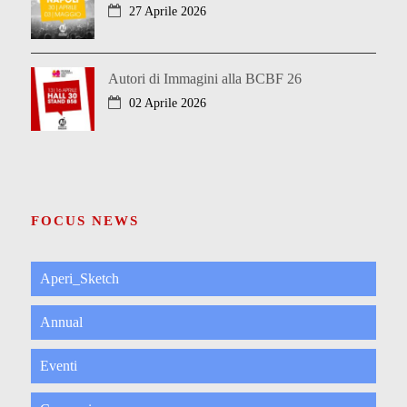
27 Aprile 2026
Autori di Immagini alla BCBF 26
02 Aprile 2026
FOCUS NEWS
Aperi_Sketch
Annual
Eventi