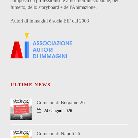
composta da professionisti e artisti dell’illustrazione, del
fumetto, dello storyboard e dell'Animazione.
Autori di Immagini è socia EIF dal 2003
ULTIME NEWS
Comicon di Bergamo 26
24 Giugno 2026
Comicon di Napoli 26