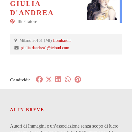
GIULIA
D'ANDREA
Illustratore
Milano 20161 (MI)
Lombardia
giulia.dandrea1@icloud.com
Condividi:
AI IN BREVE
Autori di Immagini è un’associazione senza scopo di lucro,