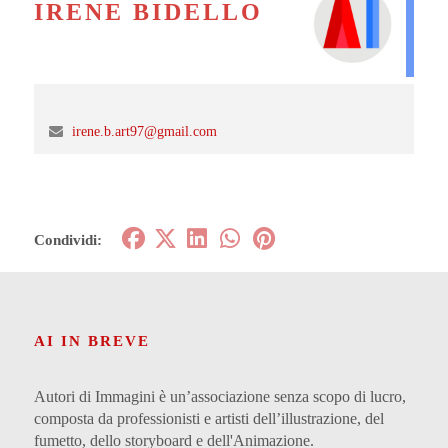
IRENE BIDELLO
irene.b.art97@gmail.com
Condividi:
AI IN BREVE
Autori di Immagini è un’associazione senza scopo di lucro,
composta da professionisti e artisti dell’illustrazione, del
fumetto, dello storyboard e dell'Animazione.