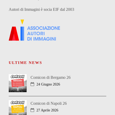
Autori di Immagini è socia EIF dal 2003
ULTIME NEWS
Comicon di Bergamo 26
24 Giugno 2026
Comicon di Napoli 26
27 Aprile 2026