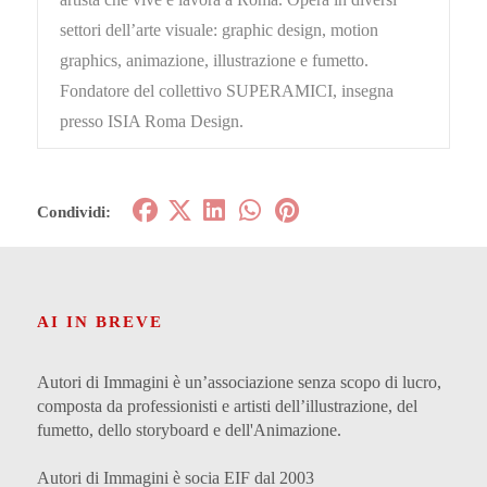
settori dell’arte visuale: graphic design, motion
graphics, animazione, illustrazione e fumetto.
Fondatore del collettivo SUPERAMICI, insegna
presso ISIA Roma Design.
Condividi:
AI IN BREVE
Autori di Immagini è un’associazione senza scopo di lucro,
composta da professionisti e artisti dell’illustrazione, del
fumetto, dello storyboard e dell'Animazione.
Autori di Immagini è socia EIF dal 2003