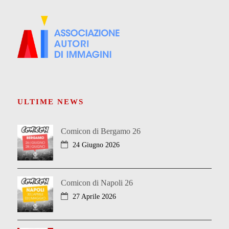
ULTIME NEWS
Comicon di Bergamo 26
24 Giugno 2026
Comicon di Napoli 26
27 Aprile 2026