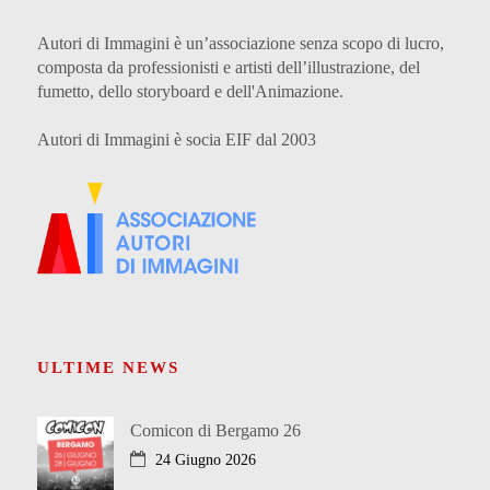
Autori di Immagini è un’associazione senza scopo di lucro,
composta da professionisti e artisti dell’illustrazione, del
fumetto, dello storyboard e dell'Animazione.
Autori di Immagini è socia EIF dal 2003
ULTIME NEWS
Comicon di Bergamo 26
24 Giugno 2026