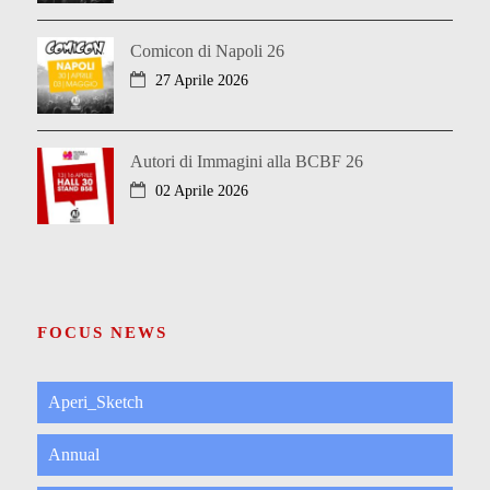
Comicon di Napoli 26
27 Aprile 2026
Autori di Immagini alla BCBF 26
02 Aprile 2026
FOCUS NEWS
Aperi_Sketch
Annual