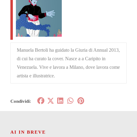
Manuela Bertoli ha guidato la Giuria di Annual 2013,
di cui ha curato la cover. Nasce a a Caripito in
Venezuela. Vive e lavora a Milano, dove lavora come
artista e illustratrice.
Condividi:
AI IN BREVE