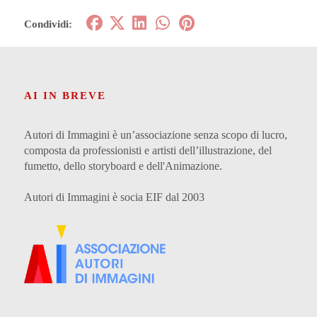
Condividi:
AI IN BREVE
Autori di Immagini è un’associazione senza scopo di lucro,
composta da professionisti e artisti dell’illustrazione, del
fumetto, dello storyboard e dell'Animazione.
Autori di Immagini è socia EIF dal 2003