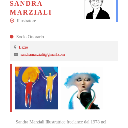
SANDRA
MARZIALI
Illustratore
Socio Onorario
Lazio
sandramarziali@gmail.com
Sandra Marziali Illustratrice freelance dal 1978 nel