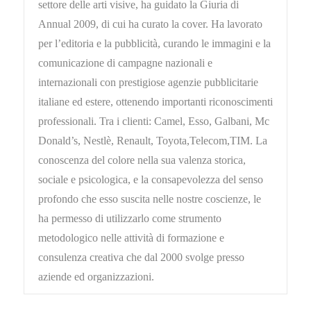
settore delle arti visive, ha guidato la Giuria di
Annual 2009, di cui ha curato la cover. Ha lavorato
per l’editoria e la pubblicità, curando le immagini e la
comunicazione di campagne nazionali e
internazionali con prestigiose agenzie pubblicitarie
italiane ed estere, ottenendo importanti riconoscimenti
professionali. Tra i clienti: Camel, Esso, Galbani, Mc
Donald’s, Nestlè, Renault, Toyota,Telecom,TIM. La
conoscenza del colore nella sua valenza storica,
sociale e psicologica, e la consapevolezza del senso
profondo che esso suscita nelle nostre coscienze, le
ha permesso di utilizzarlo come strumento
metodologico nelle attività di formazione e
consulenza creativa che dal 2000 svolge presso
aziende ed organizzazioni.