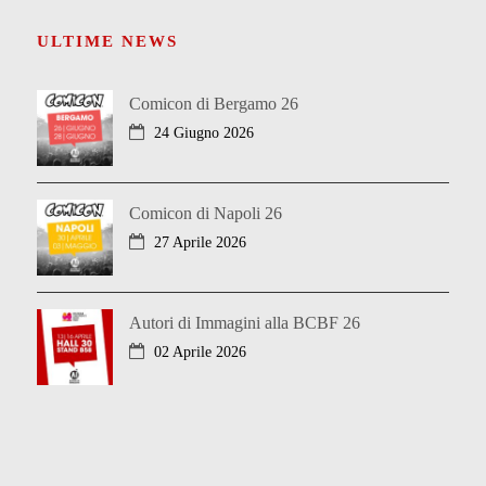
ULTIME NEWS
Comicon di Bergamo 26
24 Giugno 2026
Comicon di Napoli 26
27 Aprile 2026
Autori di Immagini alla BCBF 26
02 Aprile 2026