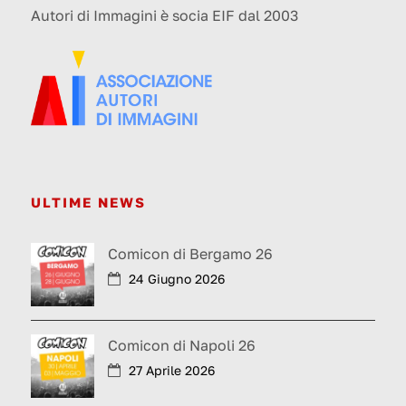
Autori di Immagini è socia EIF dal 2003
ULTIME NEWS
Comicon di Bergamo 26
24 Giugno 2026
Comicon di Napoli 26
27 Aprile 2026