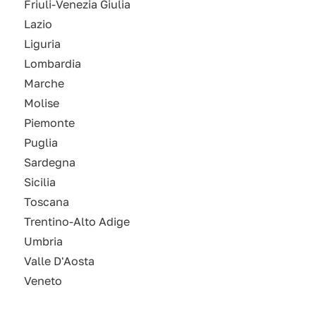
Friuli-Venezia Giulia
Lazio
Liguria
Lombardia
Marche
Molise
Piemonte
Puglia
Sardegna
Sicilia
Toscana
Trentino-Alto Adige
Umbria
Valle D'Aosta
Veneto