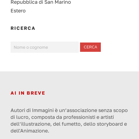
Repubblica di San Marino
Estero
RICERCA
CERCA
AI IN BREVE
Autori di Immagini è un’associazione senza scopo
di lucro, composta da professionisti e artisti
dell’illustrazione, del fumetto, dello storyboard e
dell'Animazione.