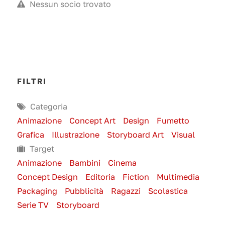
Nessun socio trovato
FILTRI
Categoria
Animazione
Concept Art
Design
Fumetto
Grafica
Illustrazione
Storyboard Art
Visual
Target
Animazione
Bambini
Cinema
Concept Design
Editoria
Fiction
Multimedia
Packaging
Pubblicità
Ragazzi
Scolastica
Serie TV
Storyboard