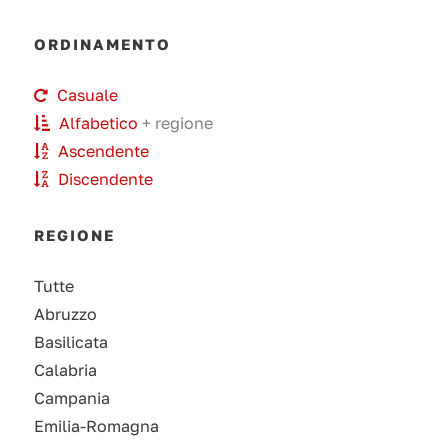
ORDINAMENTO
Casuale
Alfabetico
+ regione
Ascendente
Discendente
REGIONE
Tutte
Abruzzo
Basilicata
Calabria
Campania
Emilia-Romagna