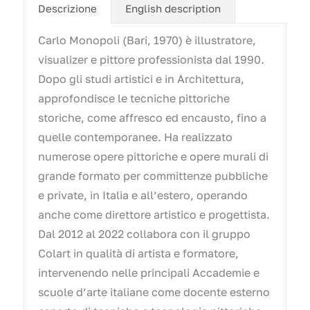
Descrizione
English description
Carlo Monopoli (Bari, 1970) è illustratore,
visualizer e pittore professionista dal 1990.
Dopo gli studi artistici e in Architettura,
approfondisce le tecniche pittoriche
storiche, come affresco ed encausto, fino a
quelle contemporanee. Ha realizzato
numerose opere pittoriche e opere murali di
grande formato per committenze pubbliche
e private, in Italia e all’estero, operando
anche come direttore artistico e progettista.
Dal 2012 al 2022 collabora con il gruppo
Colart in qualità di artista e formatore,
intervenendo nelle principali Accademie e
scuole d’arte italiane come docente esterno