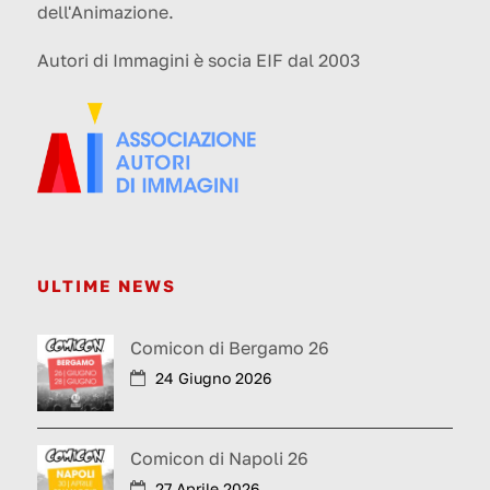
dell'Animazione.
Autori di Immagini è socia EIF dal 2003
ULTIME NEWS
Comicon di Bergamo 26
24 Giugno 2026
Comicon di Napoli 26
27 Aprile 2026