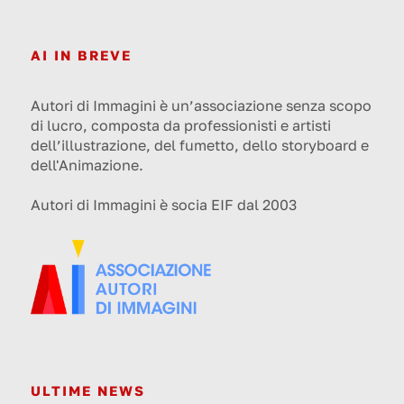
AI IN BREVE
Autori di Immagini è un’associazione senza scopo
di lucro, composta da professionisti e artisti
dell’illustrazione, del fumetto, dello storyboard e
dell'Animazione.
Autori di Immagini è socia EIF dal 2003
ULTIME NEWS