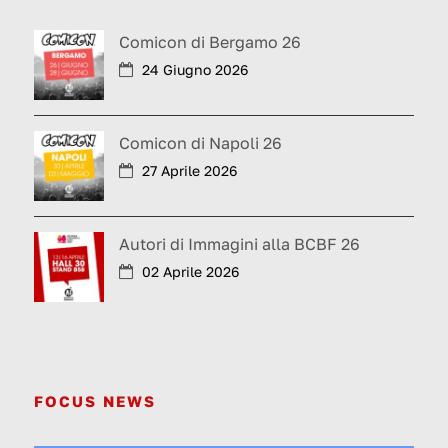
Comicon di Bergamo 26
24 Giugno 2026
Comicon di Napoli 26
27 Aprile 2026
Autori di Immagini alla BCBF 26
02 Aprile 2026
FOCUS NEWS