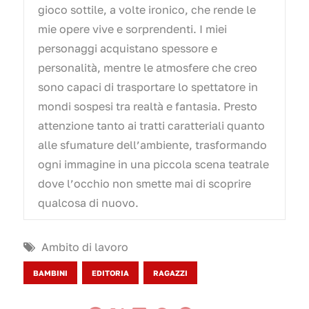
gioco sottile, a volte ironico, che rende le
mie opere vive e sorprendenti. I miei
personaggi acquistano spessore e
personalità, mentre le atmosfere che creo
sono capaci di trasportare lo spettatore in
mondi sospesi tra realtà e fantasia. Presto
attenzione tanto ai tratti caratteriali quanto
alle sfumature dell’ambiente, trasformando
ogni immagine in una piccola scena teatrale
dove l’occhio non smette mai di scoprire
qualcosa di nuovo.
Ambito di lavoro
BAMBINI
EDITORIA
RAGAZZI