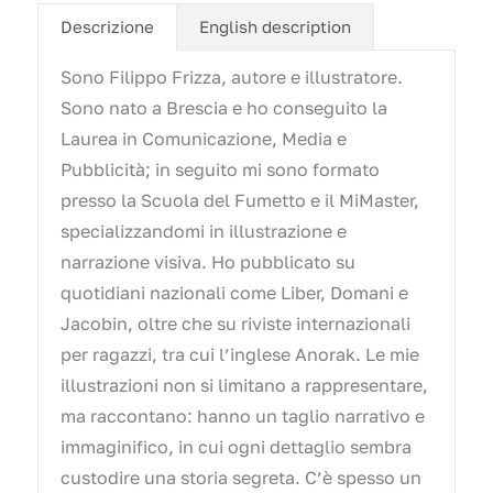
Descrizione
English description
Sono Filippo Frizza, autore e illustratore.
Sono nato a Brescia e ho conseguito la
Laurea in Comunicazione, Media e
Pubblicità; in seguito mi sono formato
presso la Scuola del Fumetto e il MiMaster,
specializzandomi in illustrazione e
narrazione visiva. Ho pubblicato su
quotidiani nazionali come Liber, Domani e
Jacobin, oltre che su riviste internazionali
per ragazzi, tra cui l’inglese Anorak. Le mie
illustrazioni non si limitano a rappresentare,
ma raccontano: hanno un taglio narrativo e
immaginifico, in cui ogni dettaglio sembra
custodire una storia segreta. C’è spesso un