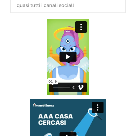
quasi tutti i canali social!