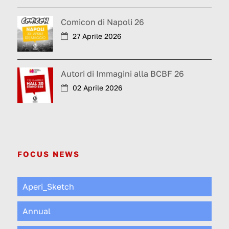
Comicon di Napoli 26
27 Aprile 2026
Autori di Immagini alla BCBF 26
02 Aprile 2026
FOCUS NEWS
Aperi_Sketch
Annual