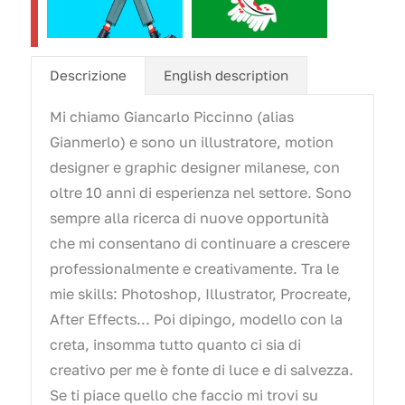
Descrizione
English description
Mi chiamo Giancarlo Piccinno (alias
Gianmerlo) e sono un illustratore, motion
designer e graphic designer milanese, con
oltre 10 anni di esperienza nel settore. Sono
sempre alla ricerca di nuove opportunità
che mi consentano di continuare a crescere
professionalmente e creativamente. Tra le
mie skills: Photoshop, Illustrator, Procreate,
After Effects... Poi dipingo, modello con la
creta, insomma tutto quanto ci sia di
creativo per me è fonte di luce e di salvezza.
Se ti piace quello che faccio mi trovi su