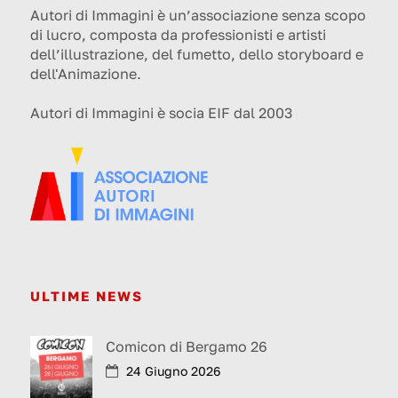
Autori di Immagini è un’associazione senza scopo
di lucro, composta da professionisti e artisti
dell’illustrazione, del fumetto, dello storyboard e
dell'Animazione.
Autori di Immagini è socia EIF dal 2003
ULTIME NEWS
Comicon di Bergamo 26
24 Giugno 2026