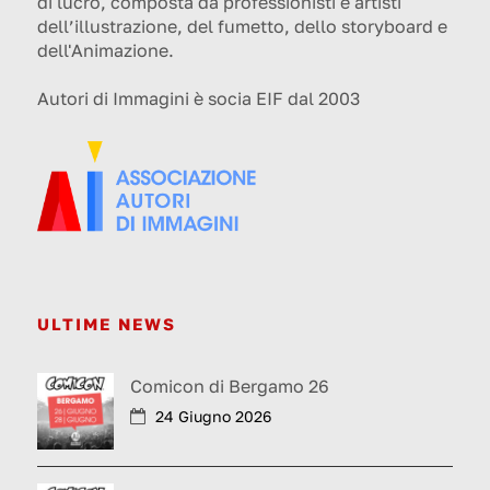
di lucro, composta da professionisti e artisti
dell’illustrazione, del fumetto, dello storyboard e
dell'Animazione.
Autori di Immagini è socia EIF dal 2003
ULTIME NEWS
Comicon di Bergamo 26
24 Giugno 2026