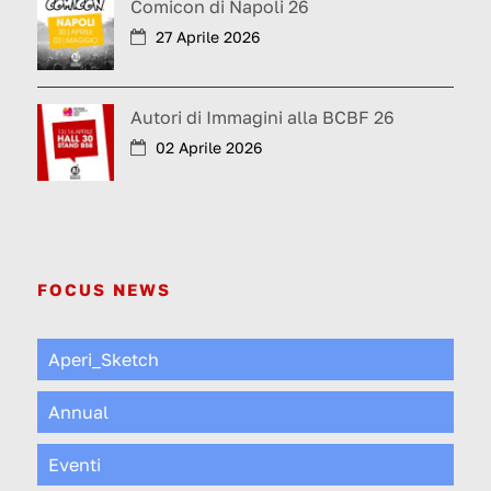
Comicon di Napoli 26
27 Aprile 2026
Autori di Immagini alla BCBF 26
02 Aprile 2026
FOCUS NEWS
Aperi_Sketch
Annual
Eventi