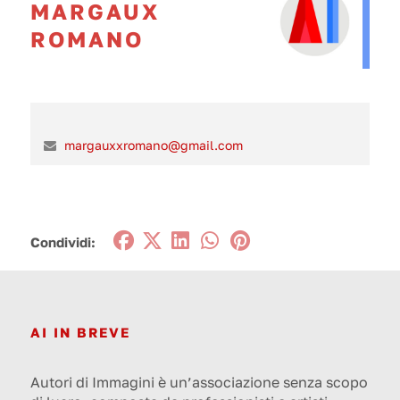
MARGAUX
ROMANO
margauxxromano@gmail.com
Condividi:
AI IN BREVE
Autori di Immagini è un’associazione senza scopo