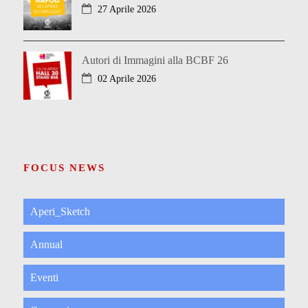
27 Aprile 2026
Autori di Immagini alla BCBF 26
02 Aprile 2026
FOCUS NEWS
Aperi_Sketch
Annual
Eventi