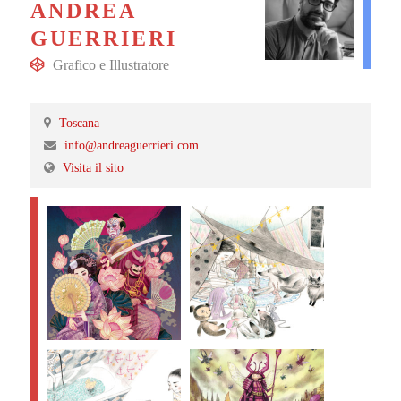
ANDREA
GUERRIERI
Grafico
e
Illustratore
Toscana
info@andreaguerrieri.com
Visita il sito