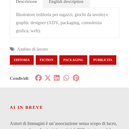
Descrizione
English description
Illustratore (editoria per ragazzi, giochi da tavolo) e
graphic designer (ADV, packaging, consulenza
grafica, web).
Ambito di lavoro
EDITORIA
FICTION
PACKAGING
PUBBLICITA
Condividi:
AI IN BREVE
Autori di Immagini è un’associazione senza scopo di lucro,