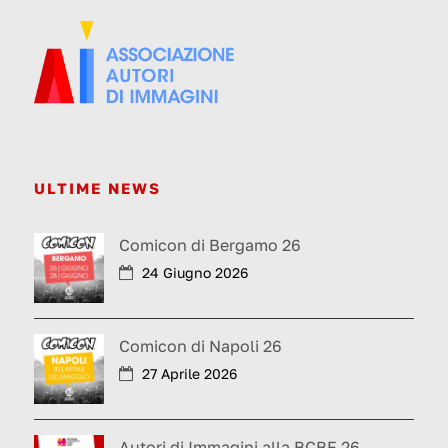
ULTIME NEWS
Comicon di Bergamo 26
24 Giugno 2026
Comicon di Napoli 26
27 Aprile 2026
Autori di Immagini alla BCBF 26