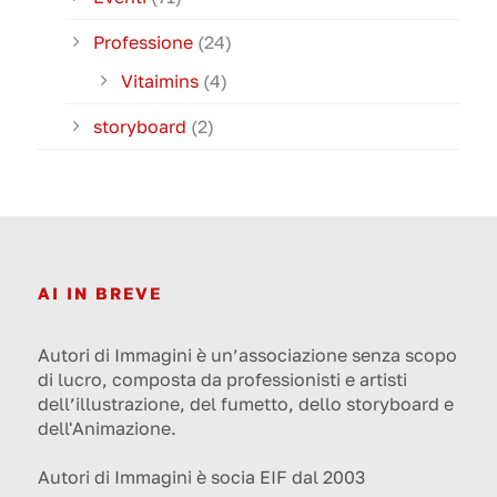
Professione
(24)
Vitaimins
(4)
storyboard
(2)
AI IN BREVE
Autori di Immagini è un’associazione senza scopo
di lucro, composta da professionisti e artisti
dell’illustrazione, del fumetto, dello storyboard e
dell'Animazione.
Autori di Immagini è socia EIF dal 2003