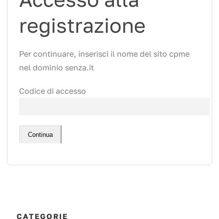
registrazione
Per continuare, inserisci il nome del sito cpme
nel dominio senza.it
Codice di accesso
Continua
CATEGORIE