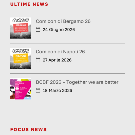
ULTIME NEWS
Comicon di Bergamo 26
24 Giugno 2026
Comicon di Napoli 26
27 Aprile 2026
BCBF 2026 – Together we are better
18 Marzo 2026
FOCUS NEWS