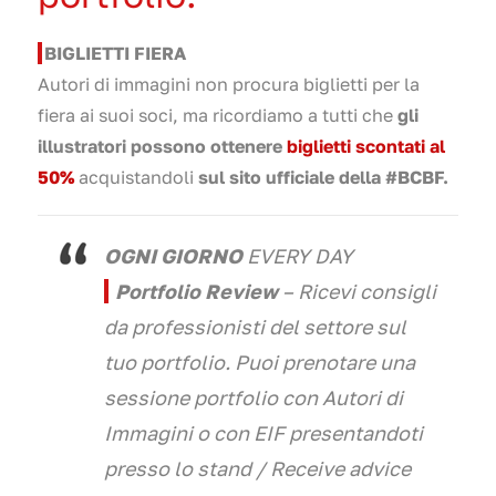
BIGLIETTI FIERA
Autori di immagini non procura biglietti per la
fiera ai suoi soci, ma ricordiamo a tutti che
gli
illustratori possono ottenere
biglietti scontati al
50%
acquistandoli
sul sito ufficiale della #BCBF.
OGNI GIORNO
EVERY DAY
Portfolio Review
– Ricevi consigli
da professionisti del settore sul
tuo portfolio. Puoi prenotare una
sessione portfolio con Autori di
Immagini o con EIF presentandoti
presso lo stand
/ Receive advice