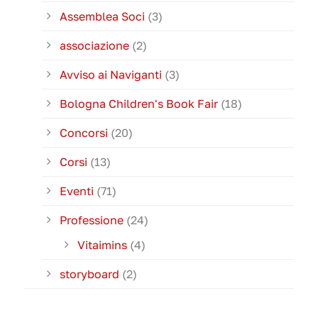
Assemblea Soci
(3)
associazione
(2)
Avviso ai Naviganti
(3)
Bologna Children's Book Fair
(18)
Concorsi
(20)
Corsi
(13)
Eventi
(71)
Professione
(24)
Vitaimins
(4)
storyboard
(2)