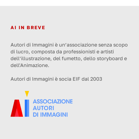
AI IN BREVE
Autori di Immagini è un’associazione senza scopo
di lucro, composta da professionisti e artisti
dell’illustrazione, del fumetto, dello storyboard e
dell'Animazione.
Autori di Immagini è socia EIF dal 2003