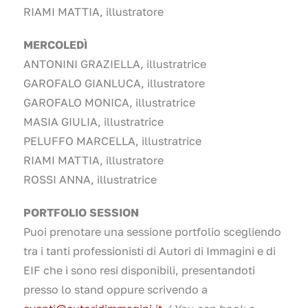
RIAMI MATTIA, illustratore
MERCOLEDÌ
ANTONINI GRAZIELLA, illustratrice
GAROFALO GIANLUCA, illustratore
GAROFALO MONICA, illustratrice
MASIA GIULIA, illustratrice
PELUFFO MARCELLA, illustratrice
RIAMI MATTIA, illustratore
ROSSI ANNA, illustratrice
PORTFOLIO SESSION
Puoi prenotare una sessione portfolio scegliendo
tra i tanti professionisti di Autori di Immagini e di
EIF che i sono resi disponibili, presentandoti
presso lo stand oppure scrivendo a