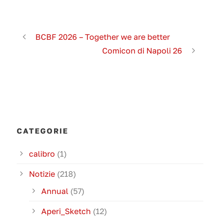
BCBF 2026 – Together we are better
Comicon di Napoli 26
CATEGORIE
calibro
(1)
Notizie
(218)
Annual
(57)
Aperi_Sketch
(12)