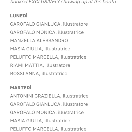
booked EXCLUSIVELY showing up at the booth
LUNEDÌ
GAROFALO GIANLUCA, illustratore
GAROFALO MONICA, illustratrice
MANZELLA ALESSANDRO
MASIA GIULIA, illustratrice
PELUFFO MARCELLA, illustratrice
RIAMI MATTIA, illustratore
ROSSI ANNA, illustratrice
MARTEDÌ
ANTONINI GRAZIELLA, illustratrice
GAROFALO GIANLUCA, illustratore
GAROFALO MONICA, illustratrice
MASIA GIULIA, illustratrice
PELUFFO MARCELLA, illustratrice