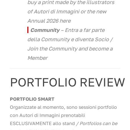
buy a print made by the illustrators
of Autori di Immagini or the new
Annual 2026 here
Community
– Entra a far parte
della Community e diventa Socio
/
Join the Community and become a
Member
PORTFOLIO REVIEW
PORTFOLIO SMART
Organizzate al momento, sono sessioni portfolio
con Autori di Immagini prenotabili
ESCLUSIVAMENTE allo stand
/ Portfolios can be