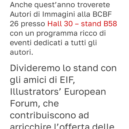
Anche quest’anno troverete
Autori di Immagini alla BCBF
26 presso
Hall 30 – stand B58
con un programma ricco di
eventi dedicati a tutti gli
autori.
Divideremo lo stand con
gli amici di EIF,
Illustrators’ European
Forum, che
contribuiscono ad
arricchire l’offerta delle