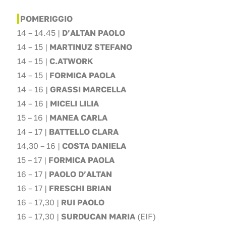
POMERIGGIO
14 – 14.45 |
D’ALTAN PAOLO
14 – 15 |
MARTINUZ STEFANO
14 – 15 |
C.ATWORK
14 – 15 |
FORMICA PAOLA
14 – 16 |
GRASSI MARCELLA
14 – 16 |
MICELI LILIA
15 – 16 |
MANEA CARLA
14 – 17 |
BATTELLO CLARA
14,30 – 16 |
COSTA DANIELA
15 – 17 |
FORMICA PAOLA
16 – 17 |
PAOLO D’ALTAN
16 – 17 |
FRESCHI BRIAN
16 – 17,30 |
RUI PAOLO
16 – 17,30 |
SURDUCAN MARIA
(EIF)