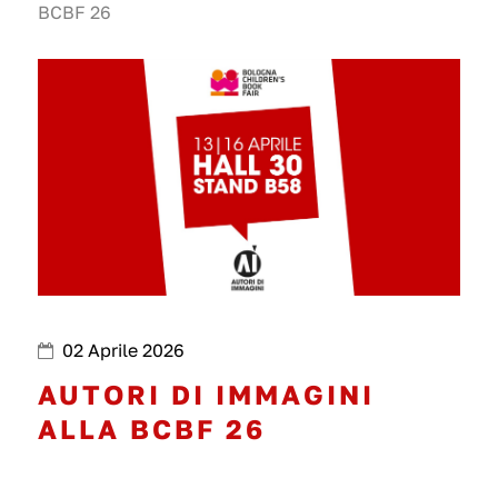
BCBF 26
02 Aprile 2026
AUTORI DI IMMAGINI
ALLA BCBF 26