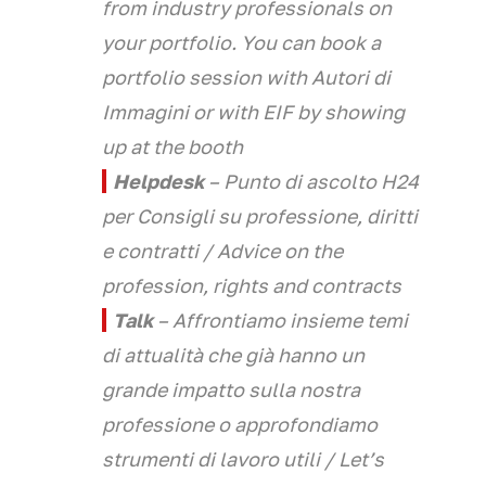
from industry professionals on
your portfolio. You can book a
portfolio session with Autori di
Immagini or with EIF by showing
up at the booth
Helpdesk
– Punto di ascolto H24
per Consigli su professione, diritti
e contratti /
Advice on the
profession, rights and contracts
Talk
– Affrontiamo insieme temi
di attualità che già hanno un
grande impatto sulla nostra
professione o approfondiamo
strumenti di lavoro utili
/ Let’s