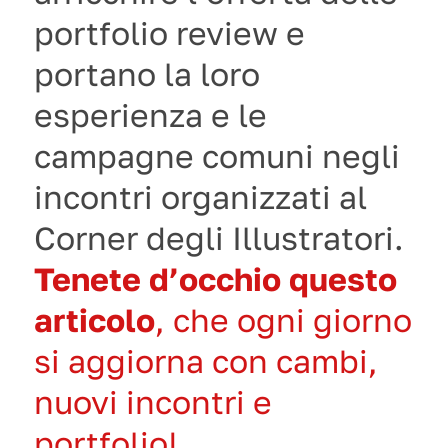
portfolio review e
portano la loro
esperienza e le
campagne comuni negli
incontri organizzati al
Corner degli Illustratori.
Tenete d’occhio questo
articolo
, che ogni giorno
si aggiorna con cambi,
nuovi incontri e
portfolio!