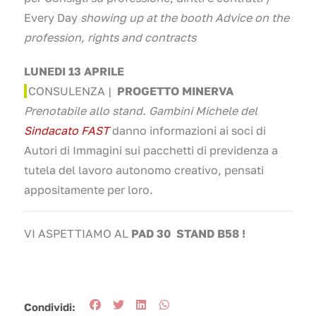
Every Day
showing up at the booth
Advice on the
profession, rights and contracts
LUNEDI 13 APRILE
CONSULENZA
|
PROGETTO MINERVA
Prenotabile allo stand. Gambini Michele del
Sindacato FAST
danno informazioni ai soci di
Autori di Immagini sui pacchetti di previdenza a
tutela del lavoro autonomo creativo, pensati
appositamente per loro.
VI ASPETTIAMO AL
PAD 30 STAND B58 !
Condividi: