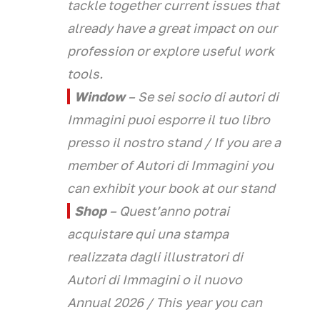
tackle together current issues that
already have a great impact on our
profession or explore useful work
tools.
Window
– Se sei socio di autori di
Immagini puoi esporre il tuo libro
presso il nostro stand
/ If you are a
member of Autori di Immagini you
can exhibit your book at our stand
Shop
– Quest’anno potrai
acquistare qui una stampa
realizzata dagli illustratori di
Autori di Immagini o il nuovo
Annual 2026
/ This year you can