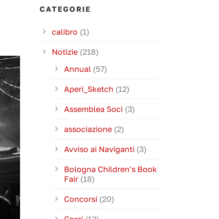
CATEGORIE
calibro
(1)
Notizie
(218)
Annual
(57)
Aperi_Sketch
(12)
Assemblea Soci
(3)
associazione
(2)
Avviso ai Naviganti
(3)
Bologna Children's Book
Fair
(18)
Concorsi
(20)