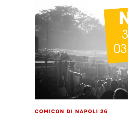
COMICON DI NAPOLI 26