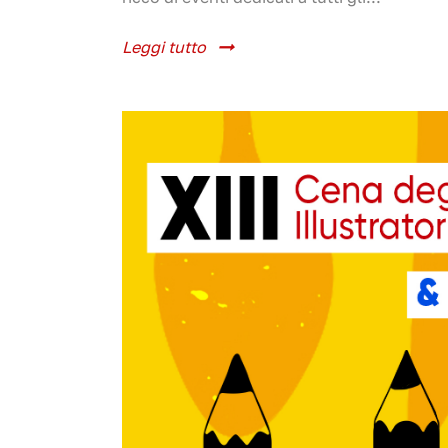
Leggi tutto