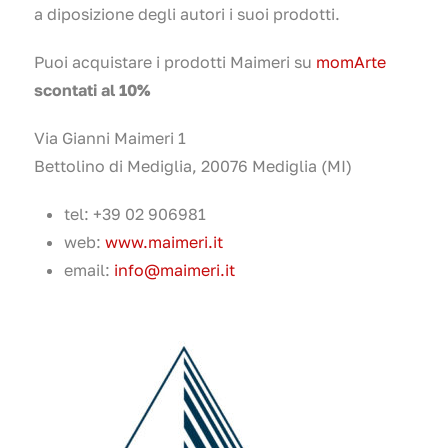
a diposizione degli autori i suoi prodotti.
Puoi acquistare i prodotti Maimeri su
momArte
scontati al 10%
Via Gianni Maimeri 1
Bettolino di Mediglia, 20076 Mediglia (MI)
tel: +39 02 906981
web:
www.maimeri.it
email:
info@maimeri.it