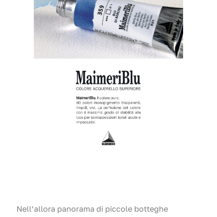
Nell’allora panorama di piccole botteghe