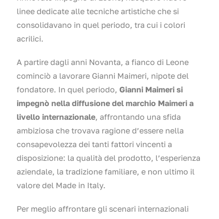
linee dedicate alle tecniche artistiche che si
consolidavano in quel periodo, tra cui i colori
acrilici.
A partire dagli anni Novanta, a fianco di Leone
cominciò a lavorare Gianni Maimeri, nipote del
fondatore. In quel periodo,
Gianni Maimeri si
impegnò nella diffusione del marchio Maimeri a
livello internazionale
, affrontando una sfida
ambiziosa che trovava ragione d’essere nella
consapevolezza dei tanti fattori vincenti a
disposizione: la qualità del prodotto, l’esperienza
aziendale, la tradizione familiare, e non ultimo il
valore del Made in Italy.
Per meglio affrontare gli scenari internazionali