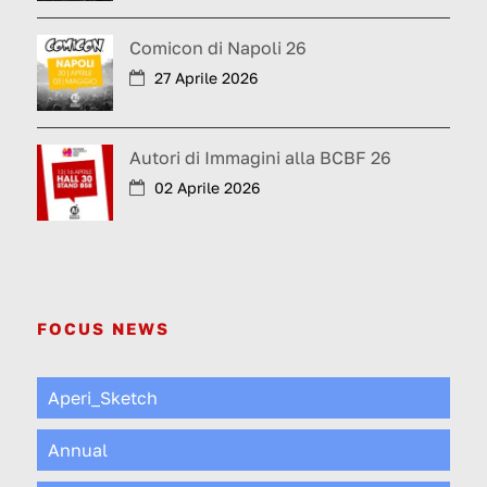
Comicon di Napoli 26
27 Aprile 2026
Autori di Immagini alla BCBF 26
02 Aprile 2026
FOCUS NEWS
Aperi_Sketch
Annual