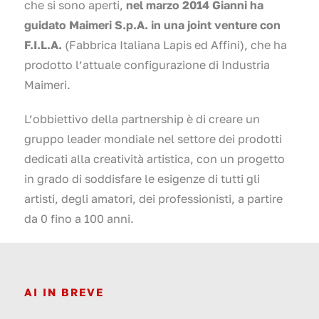
che si sono aperti,
nel marzo 2014 Gianni ha
guidato Maimeri S.p.A. in una joint venture con
F.I.L.A.
(Fabbrica Italiana Lapis ed Affini), che ha
prodotto l’attuale configurazione di Industria
Maimeri.
L’obbiettivo della partnership è di creare un
gruppo leader mondiale nel settore dei prodotti
dedicati alla creatività artistica, con un progetto
in grado di soddisfare le esigenze di tutti gli
artisti, degli amatori, dei professionisti, a partire
da 0 fino a 100 anni.
AI IN BREVE