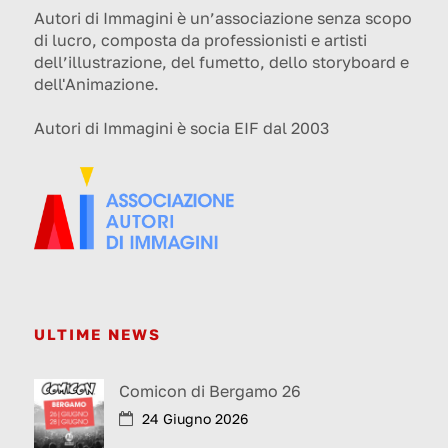
Autori di Immagini è un’associazione senza scopo
di lucro, composta da professionisti e artisti
dell’illustrazione, del fumetto, dello storyboard e
dell'Animazione.
Autori di Immagini è socia EIF dal 2003
ULTIME NEWS
Comicon di Bergamo 26
24 Giugno 2026