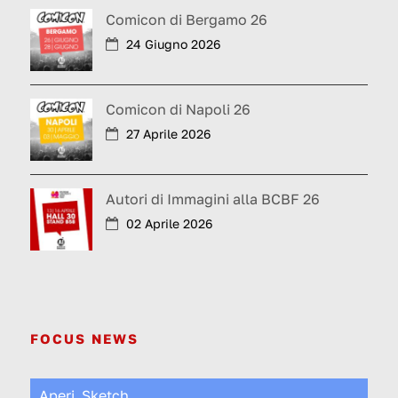
Comicon di Bergamo 26
24 Giugno 2026
Comicon di Napoli 26
27 Aprile 2026
Autori di Immagini alla BCBF 26
02 Aprile 2026
FOCUS NEWS
Aperi_Sketch