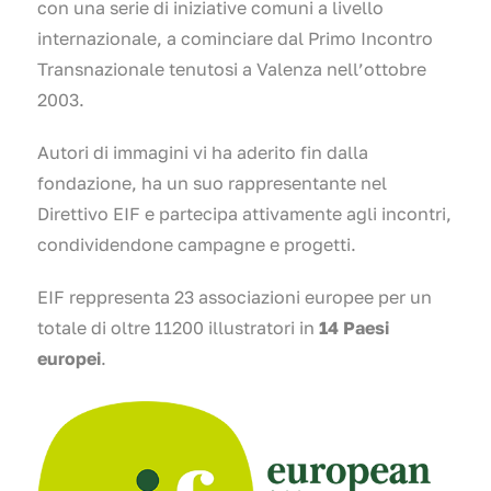
con una serie di iniziative comuni a livello
internazionale, a cominciare dal Primo Incontro
Transnazionale tenutosi a Valenza nell’ottobre
2003.
Autori di immagini vi ha aderito fin dalla
fondazione, ha un suo rappresentante nel
Direttivo EIF e partecipa attivamente agli incontri,
condividendone campagne e progetti.
EIF reppresenta 23 associazioni europee per un
totale di oltre 11200 illustratori in
14 Paesi
europei
.