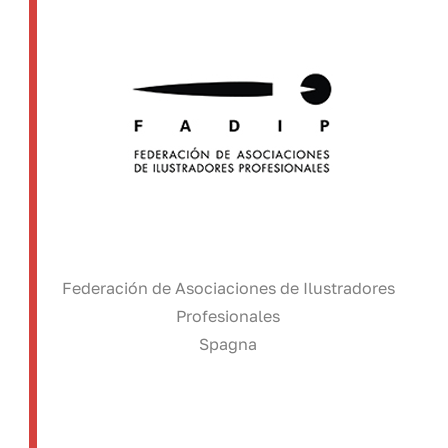
Federación de Asociaciones de Ilustradores
Profesionales
Spagna