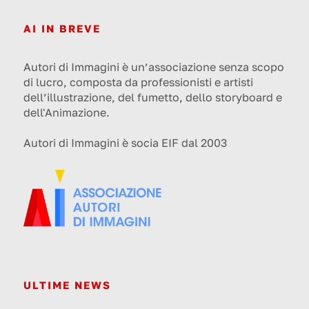
AI IN BREVE
Autori di Immagini è un’associazione senza scopo
di lucro, composta da professionisti e artisti
dell’illustrazione, del fumetto, dello storyboard e
dell'Animazione.
Autori di Immagini è socia EIF dal 2003
ULTIME NEWS