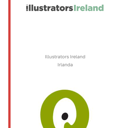
Illustrators Ireland
Irlanda