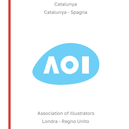
Catalunya
Catalunya - Spagna
Association of Illustrators
Londra - Regno Unito