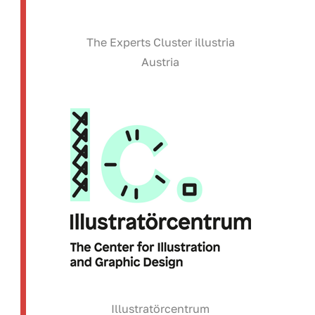
The Experts Cluster illustria
Austria
Illustratörcentrum