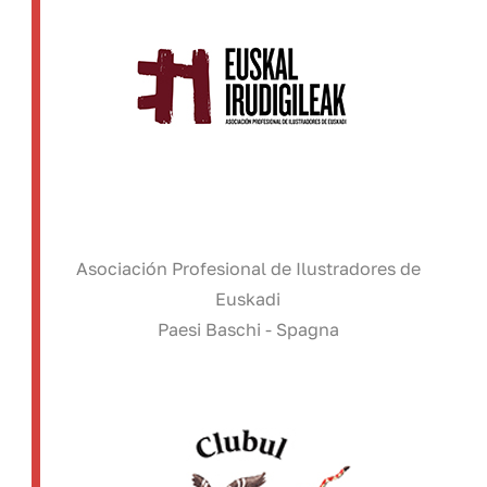
Asociación Profesional de Ilustradores de
Euskadi
Paesi Baschi - Spagna