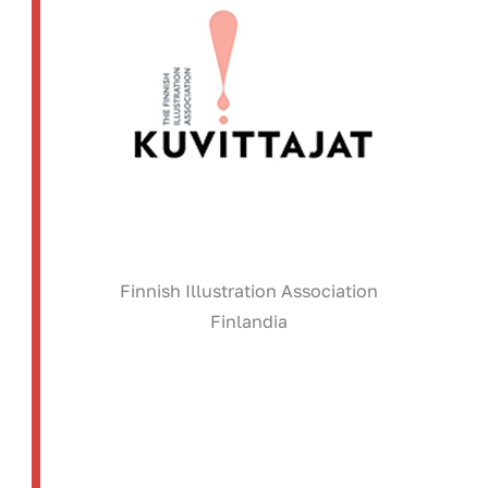
Finnish Illustration Association
Finlandia