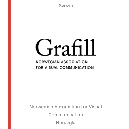
Svezia
Norwegian Association for Visual
Communication
Norvegia