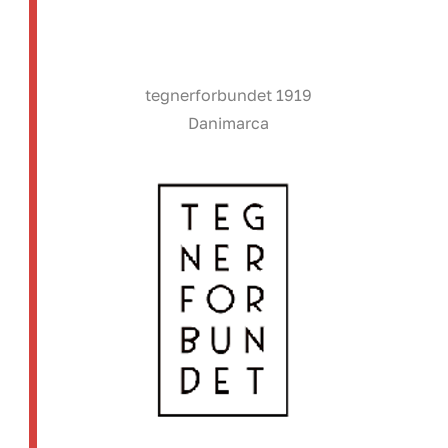
tegnerforbundet 1919
Danimarca