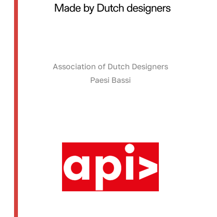
Association of Dutch Designers
Paesi Bassi