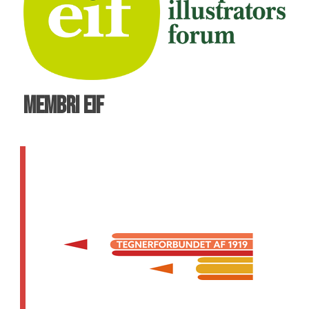
MEMBRI EIF