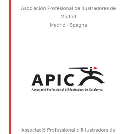
Asociación Profesional de Ilustradores de
Madrid
Madrid - Spagna
Associació Professional d'il·lustradors de