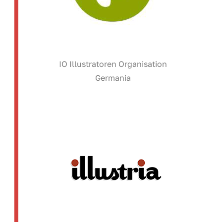
IO Illustratoren Organisation
Germania