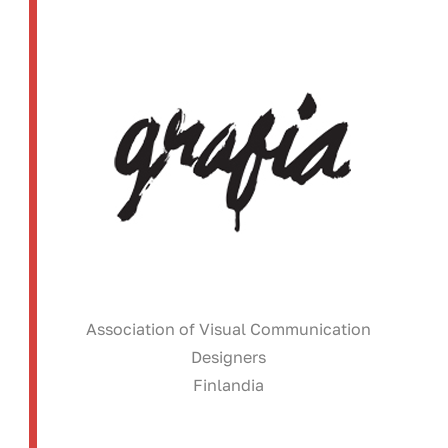
Association of Visual Communication
Designers
Finlandia