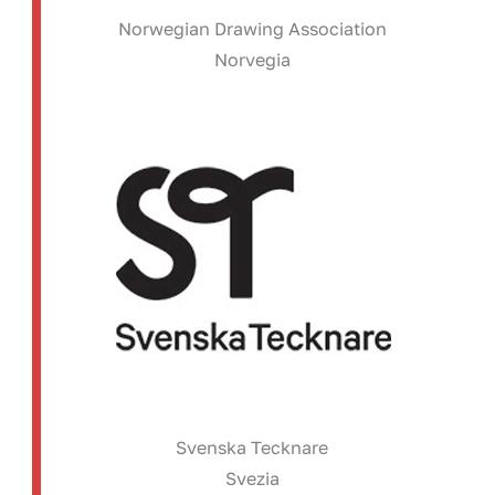
Norwegian Drawing Association
Norvegia
Svenska Tecknare
Svezia