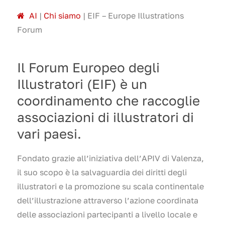
A
I
|
Chi siamo
|
EIF – Europe Illustrations
Forum
Il Forum Europeo degli
Illustratori (EIF) è un
coordinamento che raccoglie
associazioni di illustratori di
vari paesi.
Fondato grazie all’iniziativa dell’APIV di Valenza,
il suo scopo è la salvaguardia dei diritti degli
illustratori e la promozione su scala continentale
dell’illustrazione attraverso l’azione coordinata
delle associazioni partecipanti a livello locale e