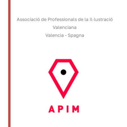
Associació de Professionals de la Il·lustració
Valenciana
Valencia - Spagna