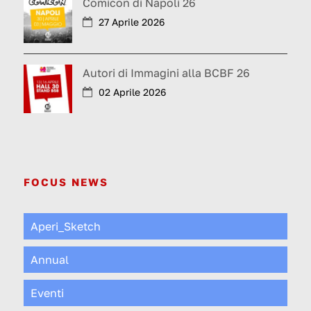
Comicon di Napoli 26
27 Aprile 2026
Autori di Immagini alla BCBF 26
02 Aprile 2026
FOCUS NEWS
Aperi_Sketch
Annual
Eventi