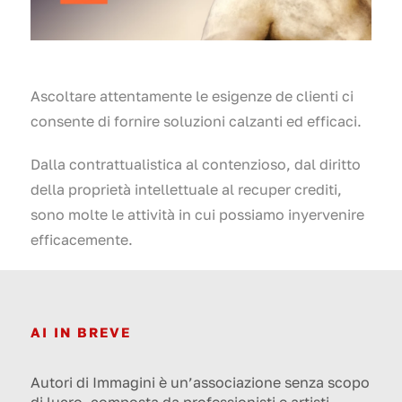
Ascoltare attentamente le esigenze de clienti ci
consente di fornire soluzioni calzanti ed efficaci.
Dalla contrattualistica al contenzioso, dal diritto
della proprietà intellettuale al recuper crediti,
sono molte le attività in cui possiamo inyervenire
efficacemente.
AI IN BREVE
Autori di Immagini è un’associazione senza scopo
di lucro, composta da professionisti e artisti