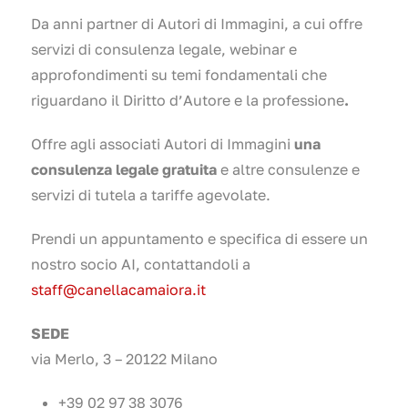
Da anni partner di Autori di Immagini, a cui offre
servizi di consulenza legale, webinar e
approfondimenti su temi fondamentali che
riguardano il Diritto d’Autore e la professione
.
Offre agli associati Autori di Immagini
una
consulenza legale gratuita
e altre consulenze e
servizi di tutela a tariffe agevolate.
Prendi un appuntamento e specifica di essere un
nostro socio AI, contattandoli a
staff@canellacamaiora.it
SEDE
via Merlo, 3 – 20122 Milano
+39 02 97 38 3076