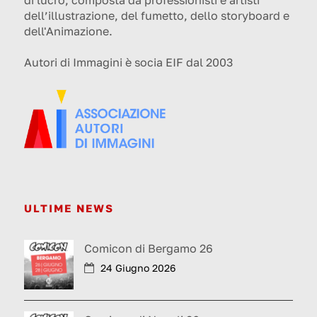
dell’illustrazione, del fumetto, dello storyboard e
dell'Animazione.
Autori di Immagini è socia EIF dal 2003
ULTIME NEWS
Comicon di Bergamo 26
24 Giugno 2026