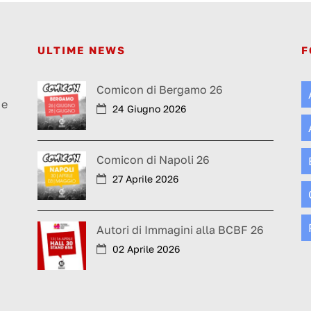
ULTIME NEWS
F
a
Comicon di Bergamo 26
 e
24 Giugno 2026
Comicon di Napoli 26
27 Aprile 2026
Autori di Immagini alla BCBF 26
02 Aprile 2026