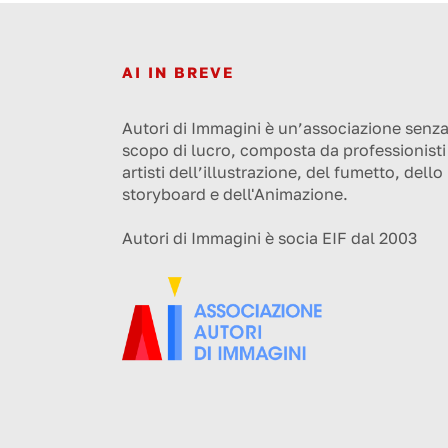
AI IN BREVE
Autori di Immagini è un’associazione senz
scopo di lucro, composta da professionisti
artisti dell’illustrazione, del fumetto, dello
storyboard e dell'Animazione.
Autori di Immagini è socia EIF dal 2003