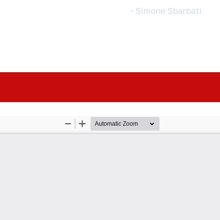
Simone Sbarbati