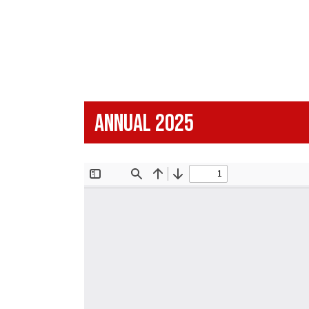
Annual 2025