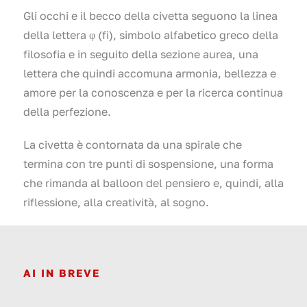
Gli occhi e il becco della civetta seguono la linea
della lettera φ (fi), simbolo alfabetico greco della
filosofia e in seguito della sezione aurea, una
lettera che quindi accomuna armonia, bellezza e
amore per la conoscenza e per la ricerca continua
della perfezione.
La civetta è contornata da una spirale che
termina con tre punti di sospensione, una forma
che rimanda al balloon del pensiero e, quindi, alla
riflessione, alla creatività, al sogno.
AI IN BREVE