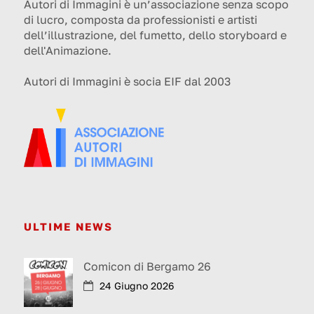
Autori di Immagini è un’associazione senza scopo
di lucro, composta da professionisti e artisti
dell’illustrazione, del fumetto, dello storyboard e
dell'Animazione.
Autori di Immagini è socia EIF dal 2003
ULTIME NEWS
Comicon di Bergamo 26
24 Giugno 2026