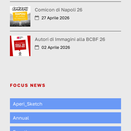
Comicon di Napoli 26
27 Aprile 2026
Autori di Immagini alla BCBF 26
02 Aprile 2026
FOCUS NEWS
Aperi_Sketch
Annual