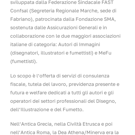
sviluppata dalla Federazione Sindacale FAST
Confsal (Segreteria Regionale Marche, sede di
Fabriano), patrocinata dalla Fondazione SMA,
sostenuta dalle Assicurazioni Generali e in
collaborazione con le due maggiori associazioni
italiane di categoria: Autori di Immagini
(disegnatori, illustratori e fumettisti) e MeFu
(fumettisti).
Lo scopo è l’offerta di servizi di consulenza
fiscale, tutela del lavoro, previdenza presente e
futura e welfare dedicati a tutti gli autori e gli
operatori dei settori professionali del Disegno,
dell’Illustrazione e del Fumetto.
Nell’Antica Grecia, nella Civiltà Etrusca e poi
nell’Antica Roma, la Dea Athena/Minerva era la