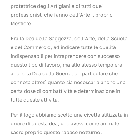
protettrice degli Artigiani e di tutti quei
professionisti che fanno dell’Arte il proprio
Mestiere.
Era la Dea della Saggezza, dell’Arte, della Scuola
e del Commercio, ad indicare tutte le qualità
indispensabili per intraprendere con successo
questo tipo di lavoro, ma allo stesso tempo era
anche la Dea della Guerra, un particolare che
connota altresì quanto sia necessaria anche una
certa dose di combattività e determinazione in
tutte queste attività.
Per il logo abbiamo scelto una civetta stilizzata in
onore di questa dea, che aveva come animale
sacro proprio questo rapace notturno.