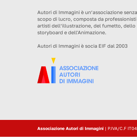
Autori di Immagini è un’associazione senz
scopo di lucro, composta da professionisti
artisti dell’illustrazione, del fumetto, dello
storyboard e dell'Animazione.
Autori di Immagini è socia EIF dal 2003
Associazione Autori di Immagini
|
P.IVA/C.F IT0