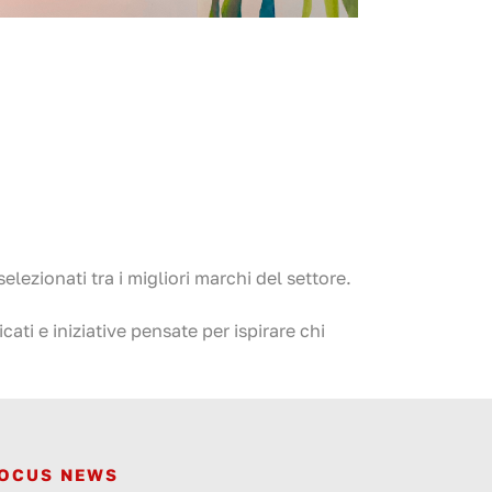
selezionati tra i migliori marchi del settore.
ti e iniziative pensate per ispirare chi
OCUS NEWS