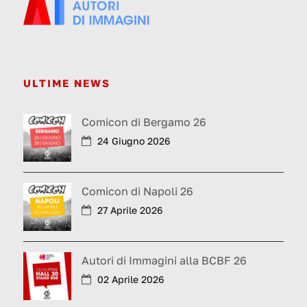
ULTIME NEWS
Comicon di Bergamo 26
24 Giugno 2026
Comicon di Napoli 26
27 Aprile 2026
Autori di Immagini alla BCBF 26
02 Aprile 2026