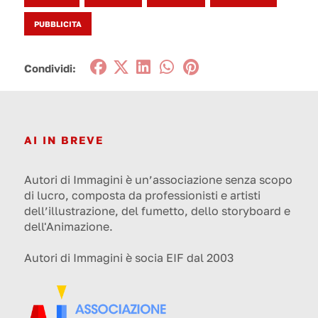
PUBBLICITA
Condividi:
AI IN BREVE
Autori di Immagini è un’associazione senza scopo
di lucro, composta da professionisti e artisti
dell’illustrazione, del fumetto, dello storyboard e
dell'Animazione.
Autori di Immagini è socia EIF dal 2003