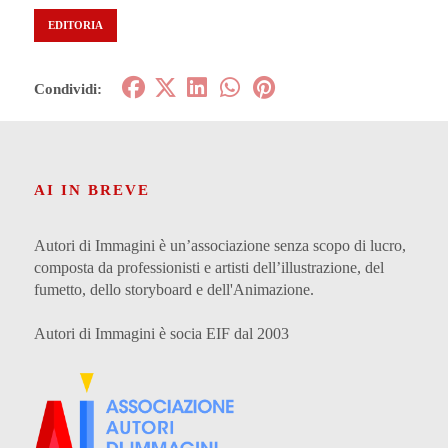
EDITORIA
Condividi:
AI IN BREVE
Autori di Immagini è un’associazione senza scopo di lucro,
composta da professionisti e artisti dell’illustrazione, del
fumetto, dello storyboard e dell'Animazione.
Autori di Immagini è socia EIF dal 2003