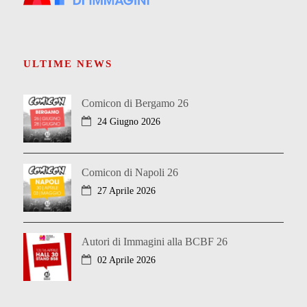
ULTIME NEWS
Comicon di Bergamo 26
24 Giugno 2026
Comicon di Napoli 26
27 Aprile 2026
Autori di Immagini alla BCBF 26
02 Aprile 2026