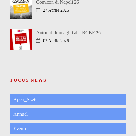
Comicon di Napoli 26
27 Aprile 2026
Autori di Immagini alla BCBF 26
02 Aprile 2026
FOCUS NEWS
Aperi_Sketch
Annual
Eventi