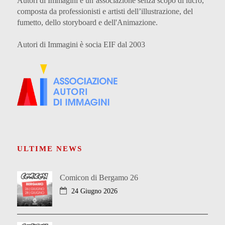
Autori di Immagini è un’associazione senza scopo di lucro,
composta da professionisti e artisti dell’illustrazione, del
fumetto, dello storyboard e dell'Animazione.
Autori di Immagini è socia EIF dal 2003
ULTIME NEWS
Comicon di Bergamo 26
24 Giugno 2026