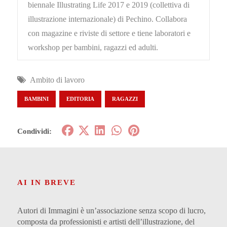
biennale Illustrating Life 2017 e 2019 (collettiva di
illustrazione internazionale) di Pechino. Collabora
con magazine e riviste di settore e tiene laboratori e
workshop per bambini, ragazzi ed adulti.
Ambito di lavoro
BAMBINI
EDITORIA
RAGAZZI
Condividi:
AI IN BREVE
Autori di Immagini è un’associazione senza scopo di lucro,
composta da professionisti e artisti dell’illustrazione, del