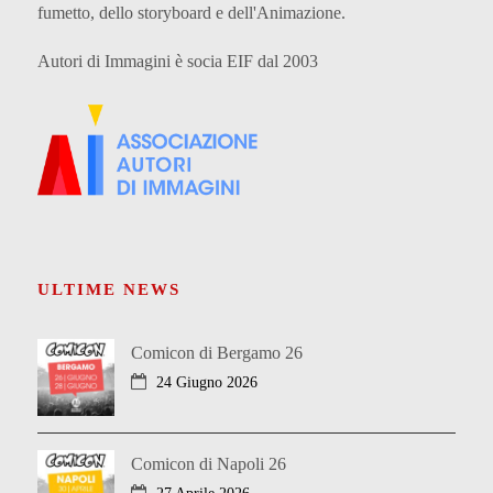
fumetto, dello storyboard e dell'Animazione.
Autori di Immagini è socia EIF dal 2003
ULTIME NEWS
Comicon di Bergamo 26
24 Giugno 2026
Comicon di Napoli 26