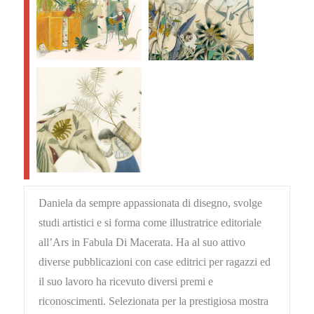
Daniela da sempre appassionata di disegno, svolge
studi artistici e si forma come illustratrice editoriale
all’Ars in Fabula Di Macerata. Ha al suo attivo
diverse pubblicazioni con case editrici per ragazzi ed
il suo lavoro ha ricevuto diversi premi e
riconoscimenti. Selezionata per la prestigiosa mostra