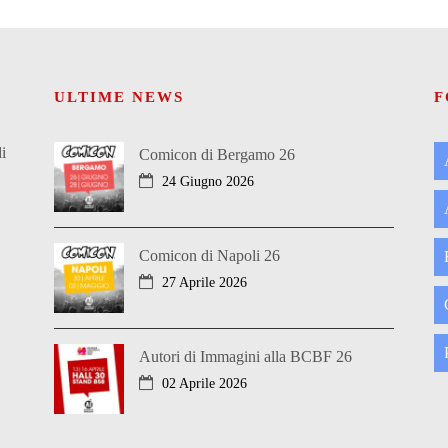
ULTIME NEWS
F
i
Comicon di Bergamo 26
24 Giugno 2026
Comicon di Napoli 26
27 Aprile 2026
Autori di Immagini alla BCBF 26
02 Aprile 2026