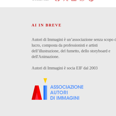
AI IN BREVE
Autori di Immagini è un’associazione senza scopo d
lucro, composta da professionisti e artisti
dell’illustrazione, del fumetto, dello storyboard e
dell'Animazione.
Autori di Immagini è socia EIF dal 2003