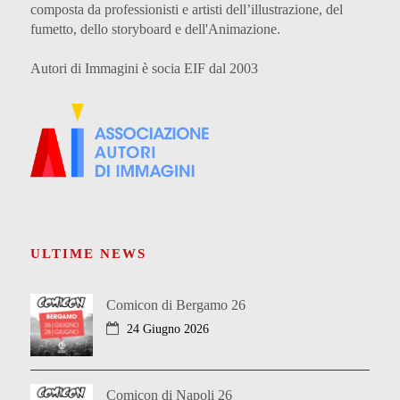
composta da professionisti e artisti dell’illustrazione, del
fumetto, dello storyboard e dell'Animazione.
Autori di Immagini è socia EIF dal 2003
ULTIME NEWS
Comicon di Bergamo 26
24 Giugno 2026
Comicon di Napoli 26