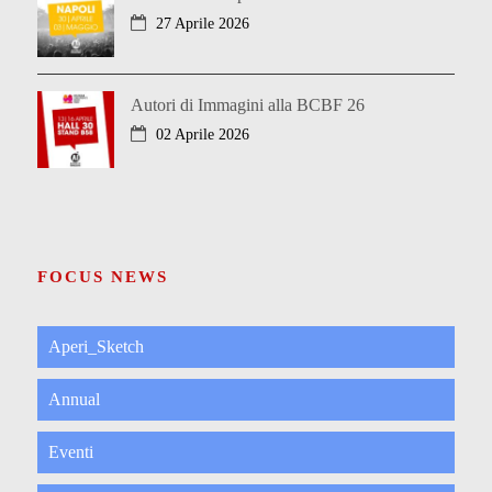
27 Aprile 2026
Autori di Immagini alla BCBF 26
02 Aprile 2026
FOCUS NEWS
Aperi_Sketch
Annual
Eventi