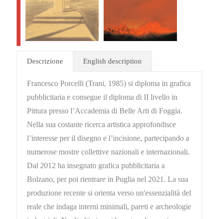
Descrizione
English description
Francesco Porcelli (Trani, 1985) si diploma in grafica
pubblicitaria e consegue il diploma di II livello in
Pittura presso l’Accademia di Belle Arti di Foggia.
Nella sua costante ricerca artistica approfondisce
l’interesse per il disegno e l’incisione, partecipando a
numerose mostre collettive nazionali e internazionali.
Dal 2012 ha insegnato grafica pubblicitaria a
Bolzano, per poi rientrare in Puglia nel 2021. La sua
produzione recente si orienta verso un'essenzialità del
reale che indaga interni minimali, pareti e archeologie