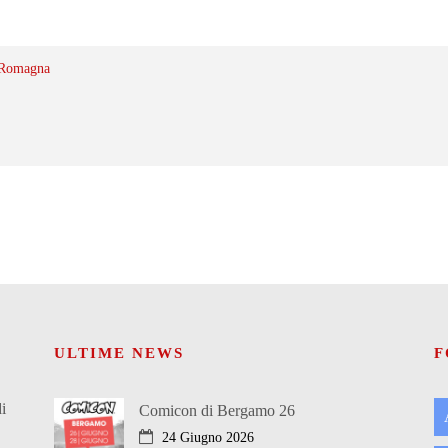
-Romagna
ULTIME NEWS
F
i
Comicon di Bergamo 26
24 Giugno 2026