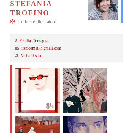
STEFANIA
TROFINO
Grafico
e
Illustratore
Emilia-Romagna
itsnicemail@gmail.com
Visita il sito