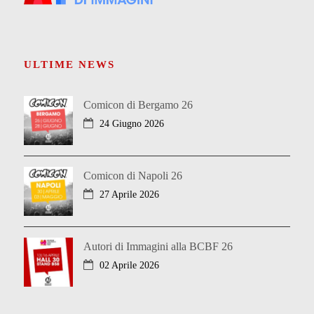
ULTIME NEWS
Comicon di Bergamo 26
24 Giugno 2026
Comicon di Napoli 26
27 Aprile 2026
Autori di Immagini alla BCBF 26
02 Aprile 2026