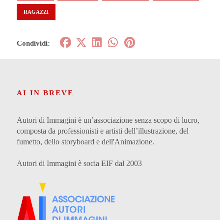
RAGAZZI
Condividi:
AI IN BREVE
Autori di Immagini è un’associazione senza scopo di lucro,
composta da professionisti e artisti dell’illustrazione, del
fumetto, dello storyboard e dell'Animazione.
Autori di Immagini è socia EIF dal 2003