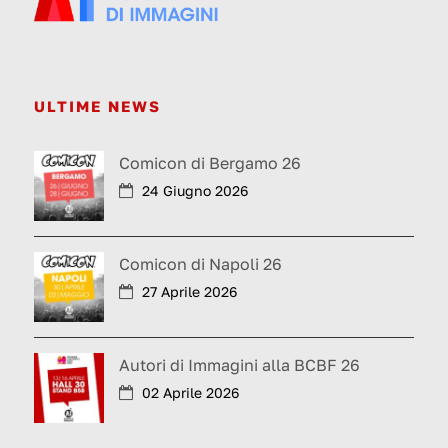
ULTIME NEWS
Comicon di Bergamo 26
24 Giugno 2026
Comicon di Napoli 26
27 Aprile 2026
Autori di Immagini alla BCBF 26
02 Aprile 2026