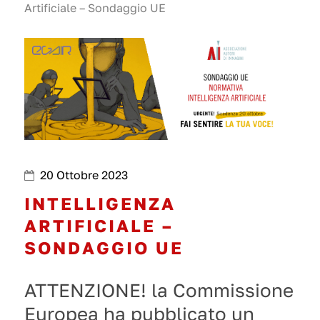
Artificiale – Sondaggio UE
20 Ottobre 2023
INTELLIGENZA
ARTIFICIALE –
SONDAGGIO UE
ATTENZIONE! la Commissione
Europea ha pubblicato un