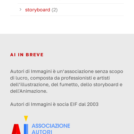
storyboard
(2)
AI IN BREVE
Autori di Immagini è un’associazione senza scopo
di lucro, composta da professionisti e artisti
dell’illustrazione, del fumetto, dello storyboard e
dell'Animazione.
Autori di Immagini è socia EIF dal 2003