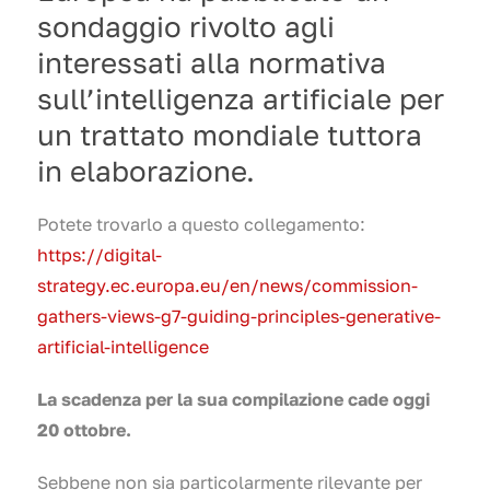
sondaggio rivolto agli
interessati alla normativa
sull’intelligenza artificiale per
un trattato mondiale tuttora
in elaborazione.
Potete trovarlo a questo collegamento:
https://digital-
strategy.ec.europa.eu/en/news/commission-
gathers-views-g7-guiding-principles-generative-
artificial-intelligence
La scadenza per la sua compilazione cade oggi
20 ottobre.
Sebbene non sia particolarmente rilevante per