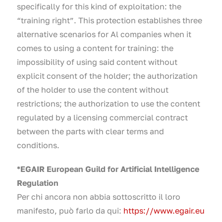
specifically for this kind of exploitation: the
“training right”. This protection establishes three
alternative scenarios for Al companies when it
comes to using a content for training: the
impossibility of using said content without
explicit consent of the holder; the authorization
of the holder to use the content without
restrictions; the authorization to use the content
regulated by a licensing commercial contract
between the parts with clear terms and
conditions.
*EGAIR European Guild for Artificial Intelligence
Regulation
Per chi ancora non abbia sottoscritto il loro
manifesto, può farlo da qui:
https://www.egair.eu