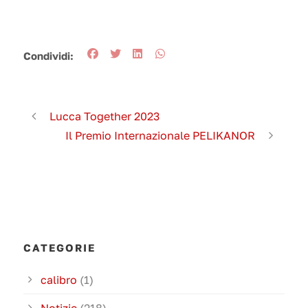
Condividi:
Lucca Together 2023
Il Premio Internazionale PELIKANOR
CATEGORIE
calibro
(1)
Notizie
(218)