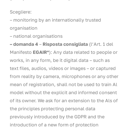
Scegliere:
– monitoring by an internationally trusted
organisation
– national organisations
– domanda 4
–
Risposta consigliata
(l’Art. 1 del
Manifesto
EGAIR*
): Any data related to people or
works, in any form, be it digital data – such as
text files, audios, videos or images – or captured
from reality by camera, microphones or any other
mean of registration, shall not be used to train Al
model without the explicit and informed consent
of its owner. We ask for an extension to the Als of
the principles protecting personal data
previously introduced by the GDPR and the
introduction of a new form of protection