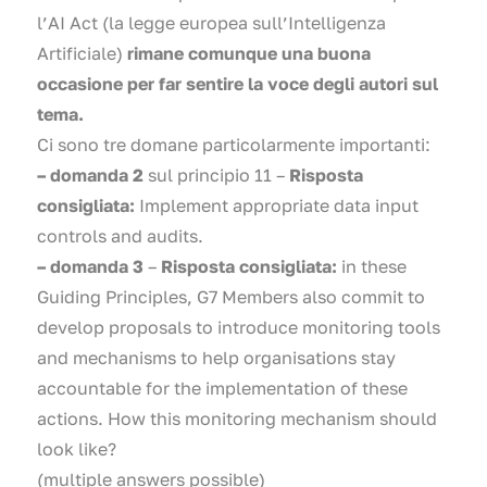
l’AI Act (la legge europea sull’Intelligenza
Artificiale)
rimane comunque una buona
occasione per far sentire la voce degli autori sul
tema.
Ci sono tre domane particolarmente importanti:
– domanda 2
sul principio 11 –
Risposta
consigliata:
Implement appropriate data input
controls and audits.
– domanda 3
–
Risposta consigliata:
in these
Guiding Principles, G7 Members also commit to
develop proposals to introduce monitoring tools
and mechanisms to help organisations stay
accountable for the implementation of these
actions. How this monitoring mechanism should
look like?
(multiple answers possible)