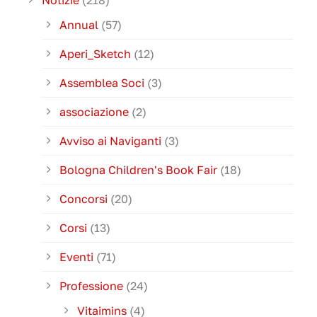
Annual
(57)
Aperi_Sketch
(12)
Assemblea Soci
(3)
associazione
(2)
Avviso ai Naviganti
(3)
Bologna Children's Book Fair
(18)
Concorsi
(20)
Corsi
(13)
Eventi
(71)
Professione
(24)
Vitaimins
(4)