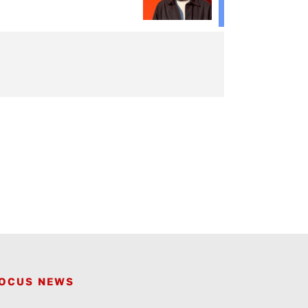
OCUS NEWS