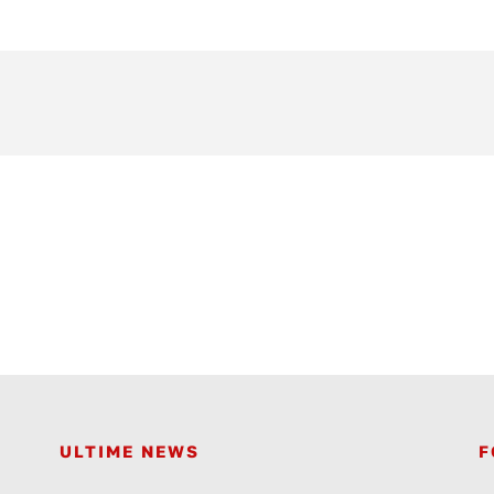
ULTIME NEWS
F