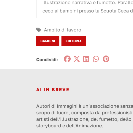
illustrazione narrativa e fumetto. Parall
ceco ai bambini presso la Scuola Ceca d
Ambito di lavoro
BAMBINI
EDITORIA
Condividi:
AI IN BREVE
Autori di Immagini è un’associazione senz
scopo di lucro, composta da professionisti
artisti dell’illustrazione, del fumetto, dello
storyboard e dell'Animazione.