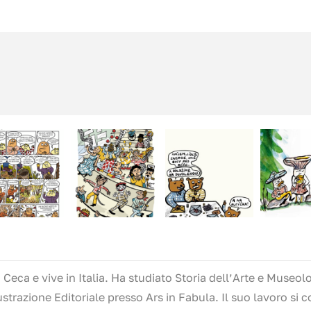
Ceca e vive in Italia. Ha studiato Storia dell’Arte e Museol
strazione Editoriale presso Ars in Fabula. Il suo lavoro si co