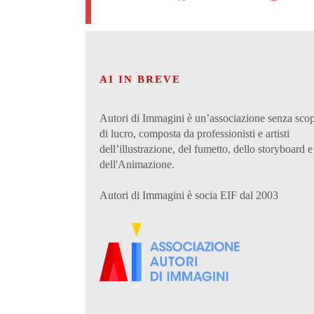
AI IN BREVE
Autori di Immagini è un’associazione senza sco
di lucro, composta da professionisti e artisti
dell’illustrazione, del fumetto, dello storyboard e
dell'Animazione.
Autori di Immagini è socia EIF dal 2003