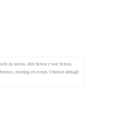
hi da tavolo, libri fiction e non fiction,
ferenze, meeting ed eventi. Ulteriori dettagli