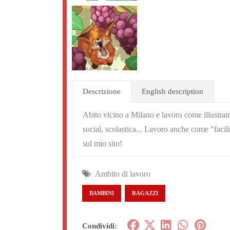
Descrizione
English description
Abito vicino a Milano e lavoro come illustratr
social, scolastica... Lavoro anche come "facili
sul mio sito!
Ambito di lavoro
BAMBINI
RAGAZZI
Condividi: