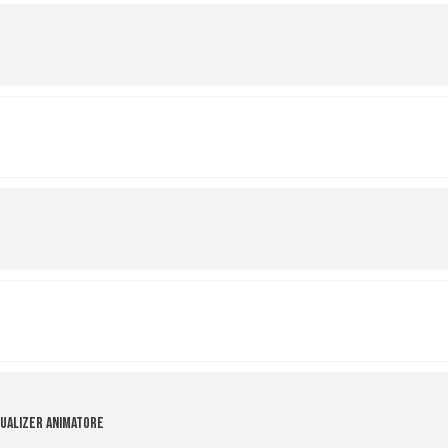
ualizer Animatore