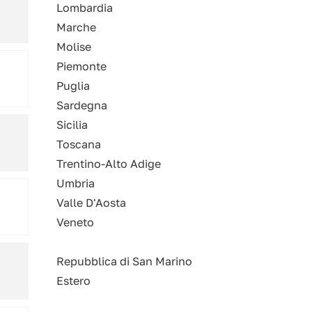
Lombardia
Marche
Molise
Piemonte
Puglia
Sardegna
Sicilia
Toscana
Trentino-Alto Adige
Umbria
Valle D'Aosta
Veneto
Repubblica di San Marino
Estero