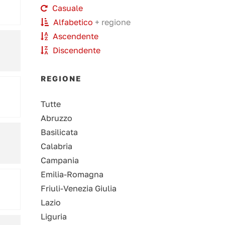
Casuale
Alfabetico
+ regione
Ascendente
Discendente
REGIONE
Tutte
Abruzzo
Basilicata
Calabria
Campania
Emilia-Romagna
Friuli-Venezia Giulia
Lazio
Liguria