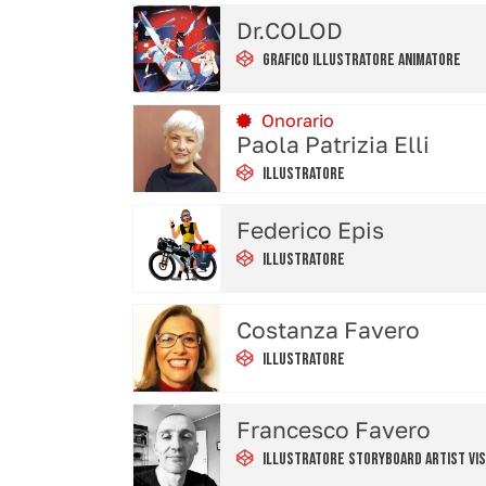
Dr.COLOD
Grafico Illustratore Animatore
Onorario
Paola Patrizia Elli
Illustratore
Federico Epis
Illustratore
Costanza Favero
Illustratore
Francesco Favero
Illustratore Storyboard Artist Vis