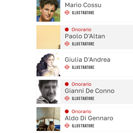
Mario Cossu
Illustratore
Onorario
Paolo D'Altan
Illustratore
Giulia D'Andrea
Illustratore
Onorario
Gianni De Conno
Illustratore
Onorario
Aldo Di Gennaro
Illustratore