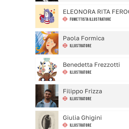
ELEONORA RITA FERO
Fumettista Illustratore
Paola Formica
Illustratore
Benedetta Frezzotti
Illustratore
Filippo Frizza
Illustratore
Giulia Ghigini
Illustratore