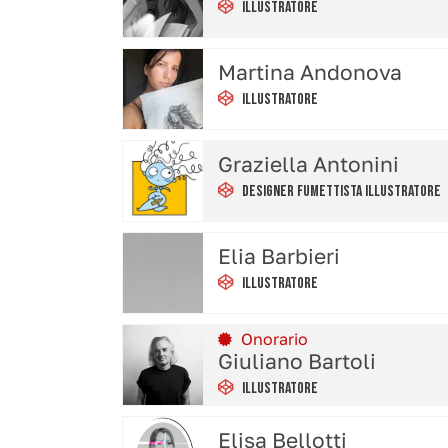
Illustratore
Martina Andonova
Illustratore
Graziella Antonini
Designer Fumettista Illustratore
Elia Barbieri
Illustratore
Onorario
Giuliano Bartoli
Illustratore
Elisa Bellotti