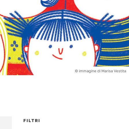
© immagine di Marisa Vestita
FILTRI