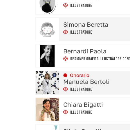
Illustratore
Simona Beretta
Illustratore
Bernardi Paola
Designer Grafico Illustratore Con
Onorario
Manuela Bertoli
Illustratore
Chiara Bigatti
Illustratore