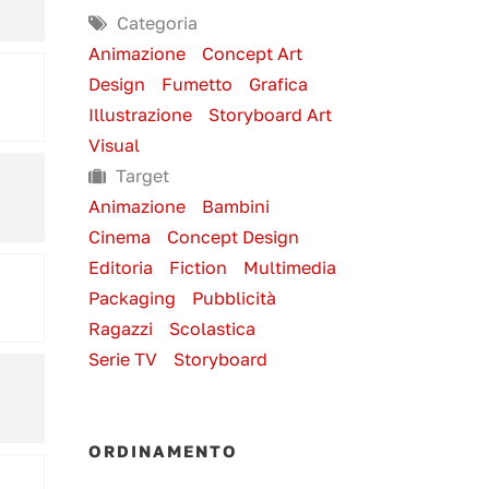
Categoria
Animazione
Concept Art
Design
Fumetto
Grafica
Illustrazione
Storyboard Art
Visual
Target
Animazione
Bambini
Cinema
Concept Design
Editoria
Fiction
Multimedia
Packaging
Pubblicità
Ragazzi
Scolastica
Serie TV
Storyboard
ORDINAMENTO