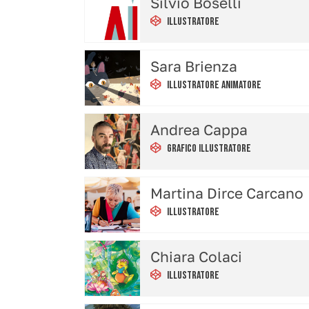
Silvio Boselli
Illustratore
Sara Brienza
Illustratore Animatore
Andrea Cappa
Grafico Illustratore
Martina Dirce Carcano
Illustratore
Chiara Colaci
Illustratore