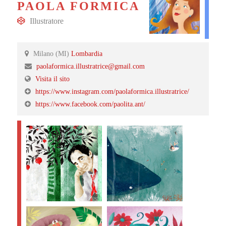
PAOLA FORMICA
Illustratore
Milano (MI)
Lombardia
paolaformica.illustratrice@gmail.com
Visita il sito
https://www.instagram.com/paolaformica.illustratrice/
https://www.facebook.com/paolita.ant/