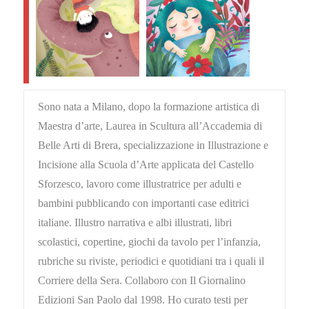
Sono nata a Milano, dopo la formazione artistica di
Maestra d’arte, Laurea in Scultura all’Accademia di
Belle Arti di Brera, specializzazione in Illustrazione e
Incisione alla Scuola d’Arte applicata del Castello
Sforzesco, lavoro come illustratrice per adulti e
bambini pubblicando con importanti case editrici
italiane. Illustro narrativa e albi illustrati, libri
scolastici, copertine, giochi da tavolo per l’infanzia,
rubriche su riviste, periodici e quotidiani tra i quali il
Corriere della Sera. Collaboro con Il Giornalino
Edizioni San Paolo dal 1998. Ho curato testi per