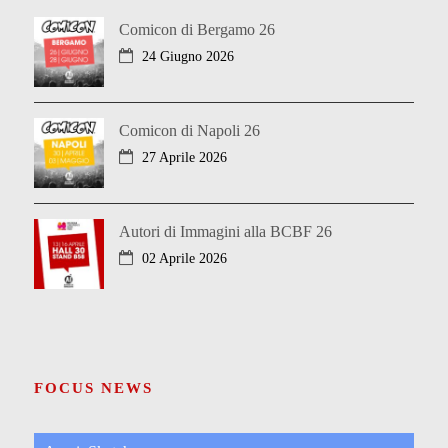
Comicon di Bergamo 26
24 Giugno 2026
Comicon di Napoli 26
27 Aprile 2026
Autori di Immagini alla BCBF 26
02 Aprile 2026
FOCUS NEWS