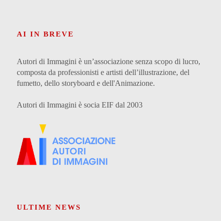
AI IN BREVE
Autori di Immagini è un’associazione senza scopo di lucro,
composta da professionisti e artisti dell’illustrazione, del
fumetto, dello storyboard e dell'Animazione.
Autori di Immagini è socia EIF dal 2003
ULTIME NEWS