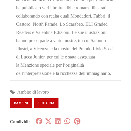
ha pubblicato vari libri tra albi e romanzi illustrati,
collaborando con realtà quali Mondadori, Fabbri, il
Castoro, North Parade, Lo Scarabeo, ELI Graded
Readers e Valentina Edizioni. Le sue illustrazioni
hanno preso parte a varie mostre, tra cui Saranno
Illustri, a Vicenza, e la mostra del Premio Livio Sossi
di Lucca Junior, per cui le è stata assegnata
la Menzione speciale per l’originalità
dell’interpretazione e la ricchezza dell’immaginario.
Ambito di lavoro
BAMBINI
EDITORIA
Condividi: