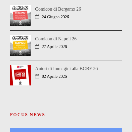
Comicon di Bergamo 26
24 Giugno 2026
Comicon di Napoli 26
27 Aprile 2026
Autori di Immagini alla BCBF 26
02 Aprile 2026
FOCUS NEWS