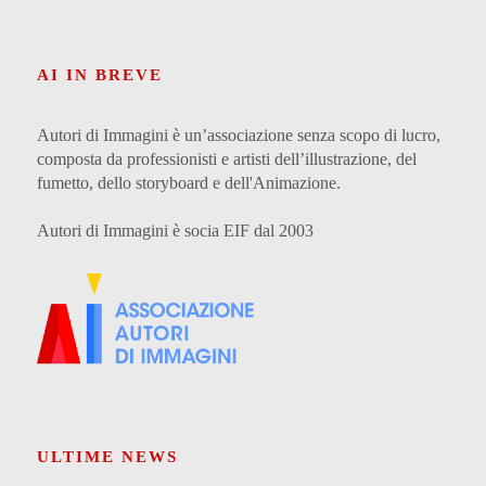
AI IN BREVE
Autori di Immagini è un’associazione senza scopo di lucro,
composta da professionisti e artisti dell’illustrazione, del
fumetto, dello storyboard e dell'Animazione.
Autori di Immagini è socia EIF dal 2003
ULTIME NEWS