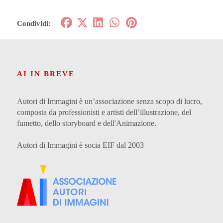
Condividi:
AI IN BREVE
Autori di Immagini è un’associazione senza scopo di lucro,
composta da professionisti e artisti dell’illustrazione, del
fumetto, dello storyboard e dell'Animazione.
Autori di Immagini è socia EIF dal 2003