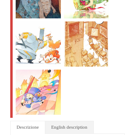
Descrizione
English description