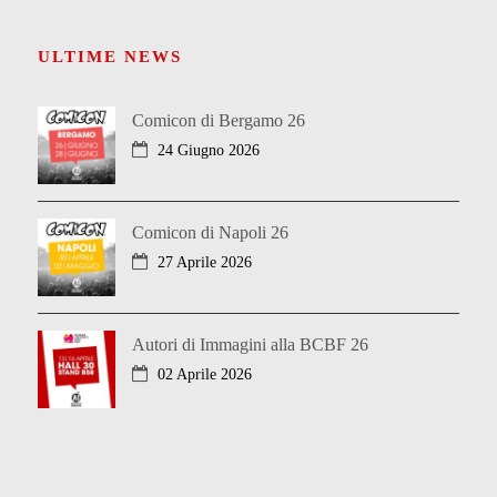
ULTIME NEWS
Comicon di Bergamo 26
24 Giugno 2026
Comicon di Napoli 26
27 Aprile 2026
Autori di Immagini alla BCBF 26
02 Aprile 2026