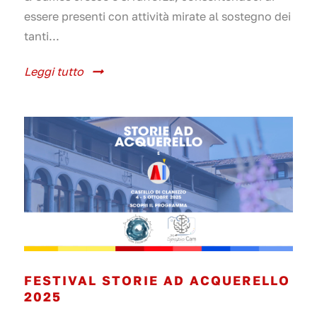
essere presenti con attività mirate al sostegno dei
tanti...
Leggi tutto
FESTIVAL STORIE AD ACQUERELLO
2025