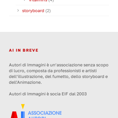
storyboard
(2)
AI IN BREVE
Autori di Immagini è un’associazione senza scopo
di lucro, composta da professionisti e artisti
dell’illustrazione, del fumetto, dello storyboard e
dell'Animazione.
Autori di Immagini è socia EIF dal 2003