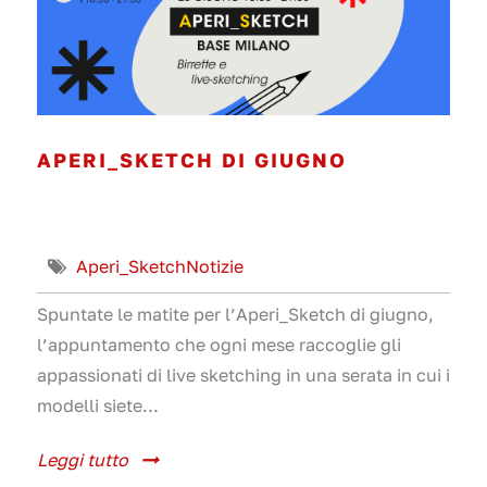
APERI_SKETCH DI GIUGNO
Aperi_Sketch
Notizie
Spuntate le matite per l’Aperi_Sketch di giugno,
l’appuntamento che ogni mese raccoglie gli
appassionati di live sketching in una serata in cui i
modelli siete...
Leggi tutto