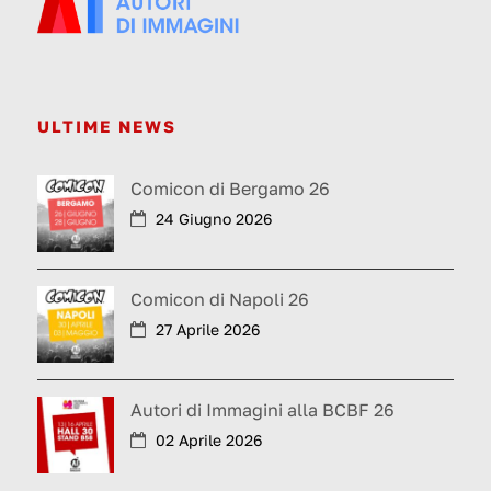
ULTIME NEWS
Comicon di Bergamo 26
24 Giugno 2026
Comicon di Napoli 26
27 Aprile 2026
Autori di Immagini alla BCBF 26
02 Aprile 2026