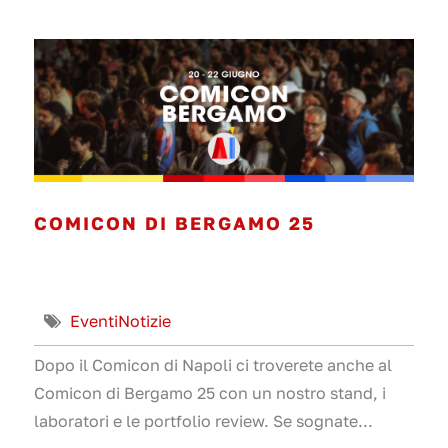
COMICON DI BERGAMO 25
Eventi
Notizie
Dopo il Comicon di Napoli ci troverete anche al
Comicon di Bergamo 25 con un nostro stand, i
laboratori e le portfolio review. Se sognate...