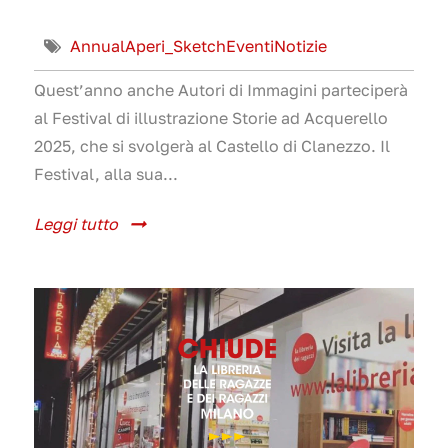
Annual
Aperi_Sketch
Eventi
Notizie
Quest’anno anche Autori di Immagini parteciperà
al Festival di illustrazione Storie ad Acquerello
2025, che si svolgerà al Castello di Clanezzo. Il
Festival, alla sua...
Leggi tutto