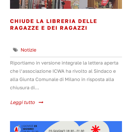
CHIUDE LA LIBRERIA DELLE
RAGAZZE E DEI RAGAZZI
Notizie
Riportiamo in versione integrale la lettera aperta
che l’associazione ICWA ha rivolto al Sindaco e
alla Giunta Comunale di Milano in risposta alla
chiusura di...
Leggi tutto