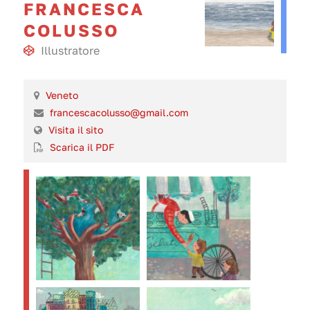
FRANCESCA
COLUSSO
Illustratore
Veneto
francescacolusso@gmail.com
Visita il sito
Scarica il PDF