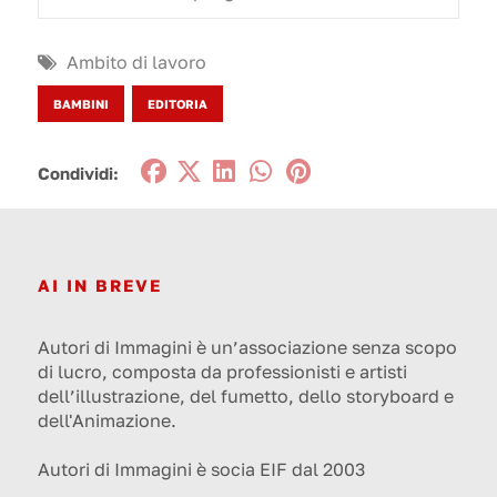
Ambito di lavoro
BAMBINI
EDITORIA
Condividi:
AI IN BREVE
Autori di Immagini è un’associazione senza scopo
di lucro, composta da professionisti e artisti
dell’illustrazione, del fumetto, dello storyboard e
dell'Animazione.
Autori di Immagini è socia EIF dal 2003