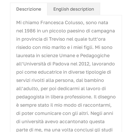
Descrizione
English description
Mi chiamo Francesca Colusso, sono nata
nel 1986 in un piccolo paesino di campagna
in provincia di Treviso nel quale tutt’ora
risiedo con mio marito e i miei figli. Mi sono
laureata in scienze Umane e Pedagogiche
all’Università di Padova nel 2012, lavorando
poi come educatrice in diverse tipologie di
servizi rivolti alla persona, dal bambino
all’adulto, per poi dedicarmi al lavoro di
pedagogista in libera professione. Il disegno
è sempre stato il mio modo di raccontarmi,
di poter comunicare con gli altri. Negli anni
di università avevo accantonato questa
parte di me, ma una volta conclusi gli studi