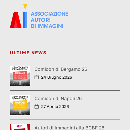
ULTIME NEWS
Comicon di Bergamo 26
24 Giugno 2026
Comicon di Napoli 26
27 Aprile 2026
Autori di Immagini alla BCBF 26