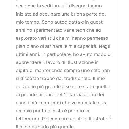
ecco che la scrittura e il disegno hanno
iniziato ad occupare una buona parte del
mio tempo. Sono autodidatta e in questi
anni ho sperimentato varie tecniche ed
esplorato vari stili che mi hanno permesso
pian piano di affinare le mie capacità. Negli
ultimi anni, in particolare, ho avuto modo di
apprendere il lavoro di illustrazione in
digitale, mantenendo sempre uno stile non
si discosta troppo dal tradizionale. Il mio
desiderio più grande è sempre stato quello
di prendermi cura dell’infanzia e uno dei
canali più importanti che veicola tale cura
dal mio punto di vista è proprio la
letteratura. Poter creare un albo illustrato è
il mio desiderio più grande.